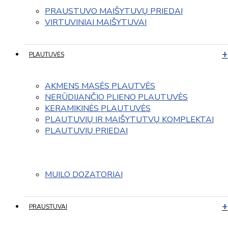
PRAUSTUVO MAIŠYTUVŲ PRIEDAI
VIRTUVINIAI MAIŠYTUVAI
PLAUTUVĖS
AKMENS MASĖS PLAUTVĖS
NERŪDIJANČIO PLIENO PLAUTUVĖS
KERAMIKINĖS PLAUTUVĖS
PLAUTUVIŲ IR MAIŠYTUTVŲ KOMPLEKTAI
PLAUTUVIŲ PRIEDAI
MUILO DOZATORIAI
PRAUSTUVAI