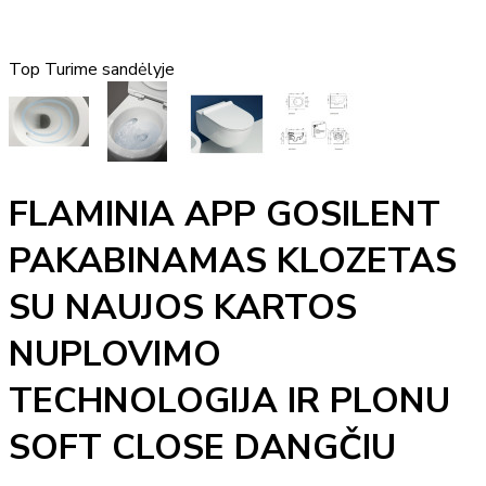
Top
Turime sandėlyje
FLAMINIA APP GOSILENT
PAKABINAMAS KLOZETAS
SU NAUJOS KARTOS
NUPLOVIMO
TECHNOLOGIJA IR PLONU
SOFT CLOSE DANGČIU