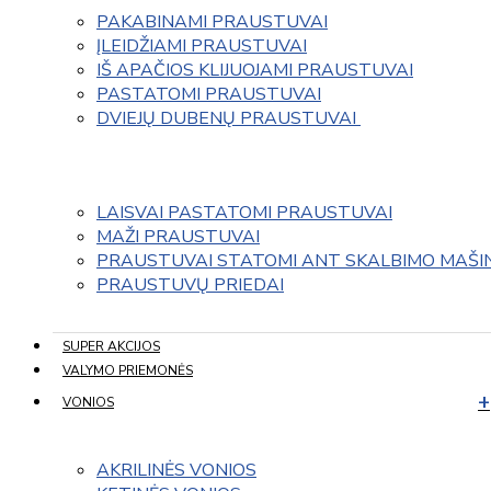
PAKABINAMI PRAUSTUVAI
ĮLEIDŽIAMI PRAUSTUVAI
IŠ APAČIOS KLIJUOJAMI PRAUSTUVAI
PASTATOMI PRAUSTUVAI
DVIEJŲ DUBENŲ PRAUSTUVAI 
LAISVAI PASTATOMI PRAUSTUVAI
MAŽI PRAUSTUVAI
PRAUSTUVAI STATOMI ANT SKALBIMO MAŠI
PRAUSTUVŲ PRIEDAI
SUPER AKCIJOS
VALYMO PRIEMONĖS
VONIOS
AKRILINĖS VONIOS