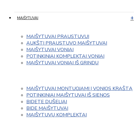
MAIŠYTUVAI
MAIŠYTUVAI PRAUSTUVUI
AUKŠTI PRAUSTUVO MAIŠYTUVAI
MAIŠYTUVAI VONIAI
POTINKINIAI KOMPLEKTAI VONIAI
MAIŠYTUVAI VONIAI IŠ GRINDŲ
MAIŠYTUVAI MONTUOJAMI Į VONIOS KRAŠTĄ
POTINKINIAI MAIŠYTUVAI IŠ SIENOS
BIDETE DUŠELIAI
BIDE MAIŠYTUVAI
MAIŠYTUVŲ KOMPLEKTAI