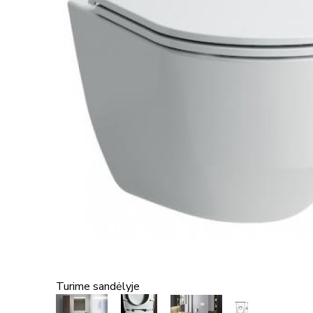
Turime sandėlyje