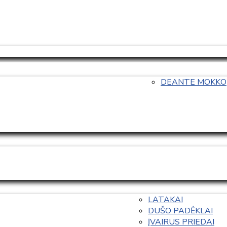
DEANTE MOKKO
LATAKAI
DUŠO PADĖKLAI
ĮVAIRUS PRIEDAI