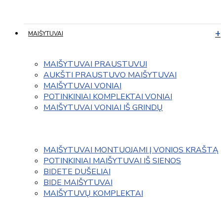
MAIŠYTUVAI
MAIŠYTUVAI PRAUSTUVUI
AUKŠTI PRAUSTUVO MAIŠYTUVAI
MAIŠYTUVAI VONIAI
POTINKINIAI KOMPLEKTAI VONIAI
MAIŠYTUVAI VONIAI IŠ GRINDŲ
MAIŠYTUVAI MONTUOJAMI Į VONIOS KRAŠTĄ
POTINKINIAI MAIŠYTUVAI IŠ SIENOS
BIDETE DUŠELIAI
BIDE MAIŠYTUVAI
MAIŠYTUVŲ KOMPLEKTAI