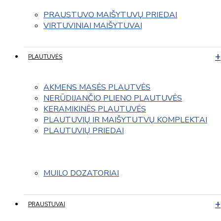
PRAUSTUVO MAIŠYTUVŲ PRIEDAI
VIRTUVINIAI MAIŠYTUVAI
PLAUTUVĖS
AKMENS MASĖS PLAUTVĖS
NERŪDIJANČIO PLIENO PLAUTUVĖS
KERAMIKINĖS PLAUTUVĖS
PLAUTUVIŲ IR MAIŠYTUTVŲ KOMPLEKTAI
PLAUTUVIŲ PRIEDAI
MUILO DOZATORIAI
PRAUSTUVAI