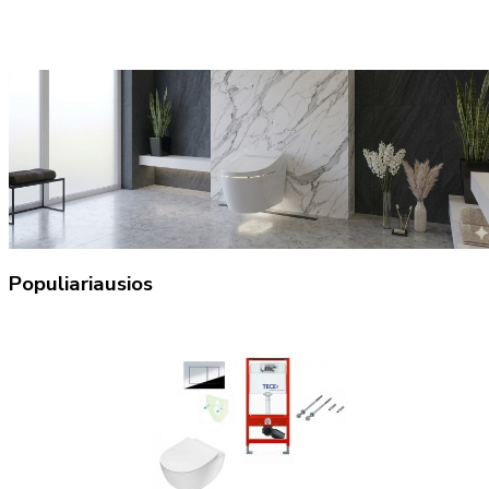
Populiariausios