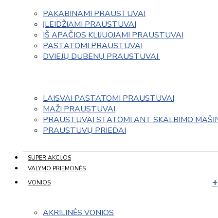
PAKABINAMI PRAUSTUVAI
ĮLEIDŽIAMI PRAUSTUVAI
IŠ APAČIOS KLIJUOJAMI PRAUSTUVAI
PASTATOMI PRAUSTUVAI
DVIEJŲ DUBENŲ PRAUSTUVAI 
LAISVAI PASTATOMI PRAUSTUVAI
MAŽI PRAUSTUVAI
PRAUSTUVAI STATOMI ANT SKALBIMO MAŠI
PRAUSTUVŲ PRIEDAI
SUPER AKCIJOS
VALYMO PRIEMONĖS
VONIOS
AKRILINĖS VONIOS