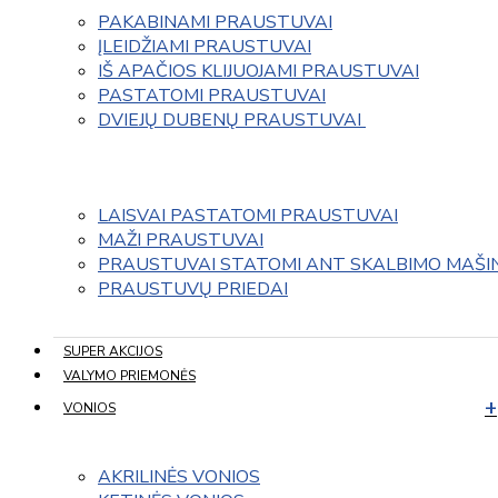
PAKABINAMI PRAUSTUVAI
ĮLEIDŽIAMI PRAUSTUVAI
IŠ APAČIOS KLIJUOJAMI PRAUSTUVAI
PASTATOMI PRAUSTUVAI
DVIEJŲ DUBENŲ PRAUSTUVAI 
LAISVAI PASTATOMI PRAUSTUVAI
MAŽI PRAUSTUVAI
PRAUSTUVAI STATOMI ANT SKALBIMO MAŠI
PRAUSTUVŲ PRIEDAI
SUPER AKCIJOS
VALYMO PRIEMONĖS
VONIOS
AKRILINĖS VONIOS