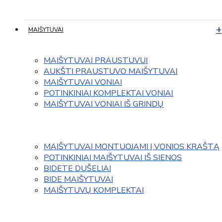
MAIŠYTUVAI
MAIŠYTUVAI PRAUSTUVUI
AUKŠTI PRAUSTUVO MAIŠYTUVAI
MAIŠYTUVAI VONIAI
POTINKINIAI KOMPLEKTAI VONIAI
MAIŠYTUVAI VONIAI IŠ GRINDŲ
MAIŠYTUVAI MONTUOJAMI Į VONIOS KRAŠTĄ
POTINKINIAI MAIŠYTUVAI IŠ SIENOS
BIDETE DUŠELIAI
BIDE MAIŠYTUVAI
MAIŠYTUVŲ KOMPLEKTAI