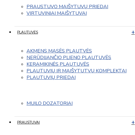
PRAUSTUVO MAIŠYTUVŲ PRIEDAI
VIRTUVINIAI MAIŠYTUVAI
PLAUTUVĖS
AKMENS MASĖS PLAUTVĖS
NERŪDIJANČIO PLIENO PLAUTUVĖS
KERAMIKINĖS PLAUTUVĖS
PLAUTUVIŲ IR MAIŠYTUTVŲ KOMPLEKTAI
PLAUTUVIŲ PRIEDAI
MUILO DOZATORIAI
PRAUSTUVAI