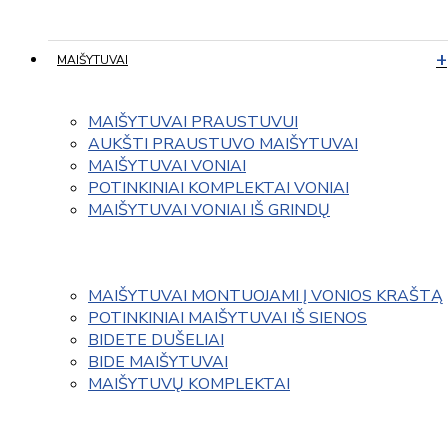
MAIŠYTUVAI
MAIŠYTUVAI PRAUSTUVUI
AUKŠTI PRAUSTUVO MAIŠYTUVAI
MAIŠYTUVAI VONIAI
POTINKINIAI KOMPLEKTAI VONIAI
MAIŠYTUVAI VONIAI IŠ GRINDŲ
MAIŠYTUVAI MONTUOJAMI Į VONIOS KRAŠTĄ
POTINKINIAI MAIŠYTUVAI IŠ SIENOS
BIDETE DUŠELIAI
BIDE MAIŠYTUVAI
MAIŠYTUVŲ KOMPLEKTAI