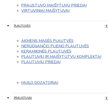
PRAUSTUVO MAIŠYTUVŲ PRIEDAI
VIRTUVINIAI MAIŠYTUVAI
PLAUTUVĖS
AKMENS MASĖS PLAUTVĖS
NERŪDIJANČIO PLIENO PLAUTUVĖS
KERAMIKINĖS PLAUTUVĖS
PLAUTUVIŲ IR MAIŠYTUTVŲ KOMPLEKTAI
PLAUTUVIŲ PRIEDAI
MUILO DOZATORIAI
PRAUSTUVAI