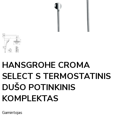
HANSGROHE CROMA
SELECT S TERMOSTATINIS
DUŠO POTINKINIS
KOMPLEKTAS
Gamintojas