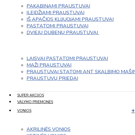
PAKABINAMI PRAUSTUVAI
ĮLEIDŽIAMI PRAUSTUVAI
IŠ APAČIOS KLIJUOJAMI PRAUSTUVAI
PASTATOMI PRAUSTUVAI
DVIEJŲ DUBENŲ PRAUSTUVAI 
LAISVAI PASTATOMI PRAUSTUVAI
MAŽI PRAUSTUVAI
PRAUSTUVAI STATOMI ANT SKALBIMO MAŠI
PRAUSTUVŲ PRIEDAI
SUPER AKCIJOS
VALYMO PRIEMONĖS
VONIOS
AKRILINĖS VONIOS