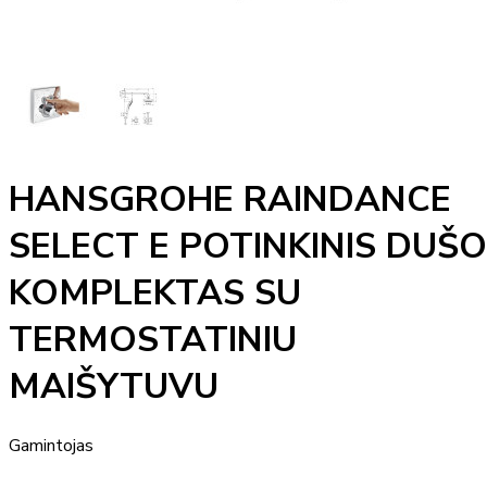
HANSGROHE RAINDANCE
SELECT E POTINKINIS DUŠO
KOMPLEKTAS SU
TERMOSTATINIU
MAIŠYTUVU
Gamintojas