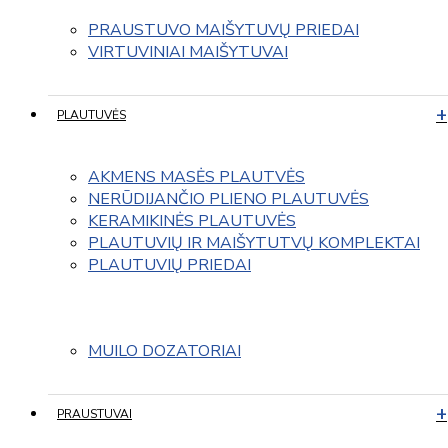
PRAUSTUVO MAIŠYTUVŲ PRIEDAI
VIRTUVINIAI MAIŠYTUVAI
PLAUTUVĖS
AKMENS MASĖS PLAUTVĖS
NERŪDIJANČIO PLIENO PLAUTUVĖS
KERAMIKINĖS PLAUTUVĖS
PLAUTUVIŲ IR MAIŠYTUTVŲ KOMPLEKTAI
PLAUTUVIŲ PRIEDAI
MUILO DOZATORIAI
PRAUSTUVAI