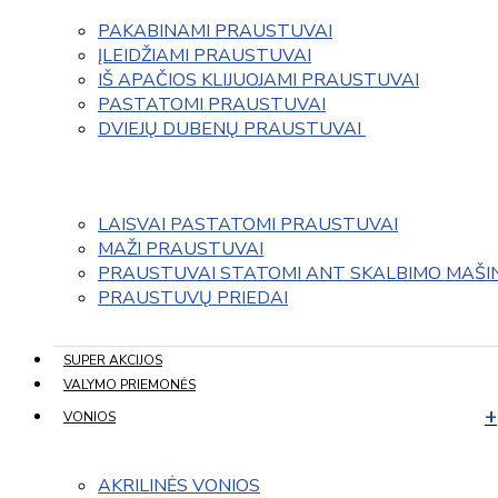
PAKABINAMI PRAUSTUVAI
ĮLEIDŽIAMI PRAUSTUVAI
IŠ APAČIOS KLIJUOJAMI PRAUSTUVAI
PASTATOMI PRAUSTUVAI
DVIEJŲ DUBENŲ PRAUSTUVAI 
LAISVAI PASTATOMI PRAUSTUVAI
MAŽI PRAUSTUVAI
PRAUSTUVAI STATOMI ANT SKALBIMO MAŠI
PRAUSTUVŲ PRIEDAI
SUPER AKCIJOS
VALYMO PRIEMONĖS
VONIOS
AKRILINĖS VONIOS