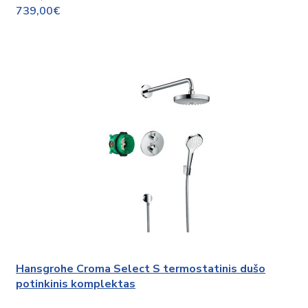
739,00€
Hansgrohe Croma Select S termostatinis dušo
potinkinis komplektas