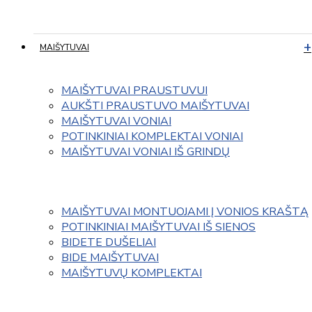
MAIŠYTUVAI
MAIŠYTUVAI PRAUSTUVUI
AUKŠTI PRAUSTUVO MAIŠYTUVAI
MAIŠYTUVAI VONIAI
POTINKINIAI KOMPLEKTAI VONIAI
MAIŠYTUVAI VONIAI IŠ GRINDŲ
MAIŠYTUVAI MONTUOJAMI Į VONIOS KRAŠTĄ
POTINKINIAI MAIŠYTUVAI IŠ SIENOS
BIDETE DUŠELIAI
BIDE MAIŠYTUVAI
MAIŠYTUVŲ KOMPLEKTAI