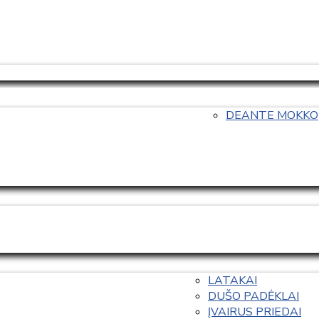
DEANTE MOKKO
LATAKAI
DUŠO PADĖKLAI
ĮVAIRUS PRIEDAI