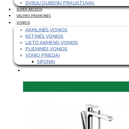
DVIEJŲ DUBENŲ PRAUSTUVAI 
SUPER AKCIJOS
VALYMO PRIEMONĖS
VONIOS
AKRILINĖS VONIOS
KETINĖS VONIOS
LIETO AKMENS VONIOS
PLIENINĖS VONIOS
VONIŲ PRIEDAI
SIFONAI