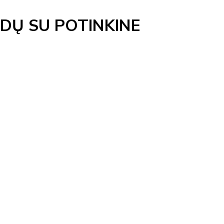
DŲ SU POTINKINE