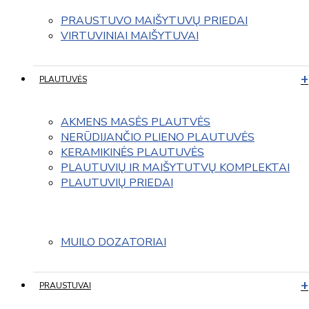
PRAUSTUVO MAIŠYTUVŲ PRIEDAI
VIRTUVINIAI MAIŠYTUVAI
PLAUTUVĖS
AKMENS MASĖS PLAUTVĖS
NERŪDIJANČIO PLIENO PLAUTUVĖS
KERAMIKINĖS PLAUTUVĖS
PLAUTUVIŲ IR MAIŠYTUTVŲ KOMPLEKTAI
PLAUTUVIŲ PRIEDAI
MUILO DOZATORIAI
PRAUSTUVAI