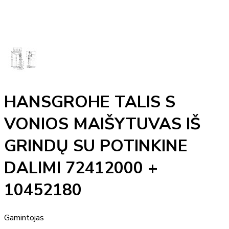
HANSGROHE TALIS S
VONIOS MAIŠYTUVAS IŠ
GRINDŲ SU POTINKINE
DALIMI 72412000 +
10452180
Gamintojas