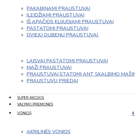
PAKABINAMI PRAUSTUVAI
ĮLEIDŽIAMI PRAUSTUVAI
IŠ APAČIOS KLIJUOJAMI PRAUSTUVAI
PASTATOMI PRAUSTUVAI
DVIEJŲ DUBENŲ PRAUSTUVAI 
LAISVAI PASTATOMI PRAUSTUVAI
MAŽI PRAUSTUVAI
PRAUSTUVAI STATOMI ANT SKALBIMO MAŠI
PRAUSTUVŲ PRIEDAI
SUPER AKCIJOS
VALYMO PRIEMONĖS
VONIOS
AKRILINĖS VONIOS