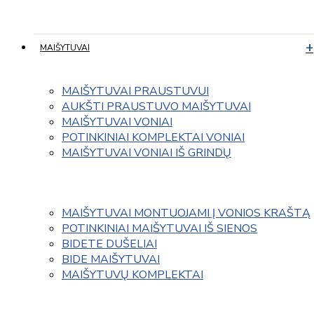
MAIŠYTUVAI
MAIŠYTUVAI PRAUSTUVUI
AUKŠTI PRAUSTUVO MAIŠYTUVAI
MAIŠYTUVAI VONIAI
POTINKINIAI KOMPLEKTAI VONIAI
MAIŠYTUVAI VONIAI IŠ GRINDŲ
MAIŠYTUVAI MONTUOJAMI Į VONIOS KRAŠTĄ
POTINKINIAI MAIŠYTUVAI IŠ SIENOS
BIDETE DUŠELIAI
BIDE MAIŠYTUVAI
MAIŠYTUVŲ KOMPLEKTAI