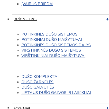
ĮVAIRUS PRIEDAI
DUŠO SISTEMOS
POTINKINĖS DUŠO SISTEMOS
POTINKINIAI DUŠO MAIŠYTUVAI
POTINKINĖS DUŠO SISTEMOS DALYS
VIRŠTINKINĖS DUŠO SISTEMOS
VIRŠTINKINIAI DUŠO MAIŠYTUVAI
DUŠO KOMPLEKTAI
DUŠO ŽARNELĖS
DUŠO GALVUTĖS
LIETAUS DUŠO GALVOS IR LAIKIKLIAI
GYVATUKAI