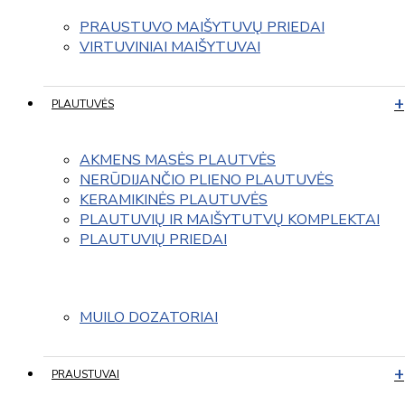
PRAUSTUVO MAIŠYTUVŲ PRIEDAI
VIRTUVINIAI MAIŠYTUVAI
PLAUTUVĖS
AKMENS MASĖS PLAUTVĖS
NERŪDIJANČIO PLIENO PLAUTUVĖS
KERAMIKINĖS PLAUTUVĖS
PLAUTUVIŲ IR MAIŠYTUTVŲ KOMPLEKTAI
PLAUTUVIŲ PRIEDAI
MUILO DOZATORIAI
PRAUSTUVAI