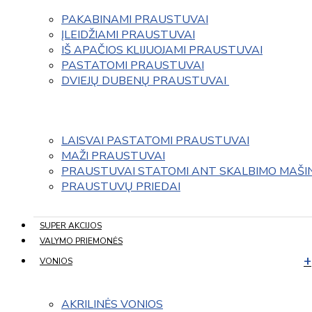
PAKABINAMI PRAUSTUVAI
ĮLEIDŽIAMI PRAUSTUVAI
IŠ APAČIOS KLIJUOJAMI PRAUSTUVAI
PASTATOMI PRAUSTUVAI
DVIEJŲ DUBENŲ PRAUSTUVAI 
LAISVAI PASTATOMI PRAUSTUVAI
MAŽI PRAUSTUVAI
PRAUSTUVAI STATOMI ANT SKALBIMO MAŠI
PRAUSTUVŲ PRIEDAI
SUPER AKCIJOS
VALYMO PRIEMONĖS
VONIOS
AKRILINĖS VONIOS