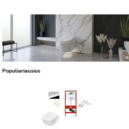
Populiariausios