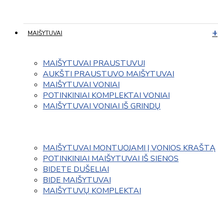
MAIŠYTUVAI
MAIŠYTUVAI PRAUSTUVUI
AUKŠTI PRAUSTUVO MAIŠYTUVAI
MAIŠYTUVAI VONIAI
POTINKINIAI KOMPLEKTAI VONIAI
MAIŠYTUVAI VONIAI IŠ GRINDŲ
MAIŠYTUVAI MONTUOJAMI Į VONIOS KRAŠTĄ
POTINKINIAI MAIŠYTUVAI IŠ SIENOS
BIDETE DUŠELIAI
BIDE MAIŠYTUVAI
MAIŠYTUVŲ KOMPLEKTAI