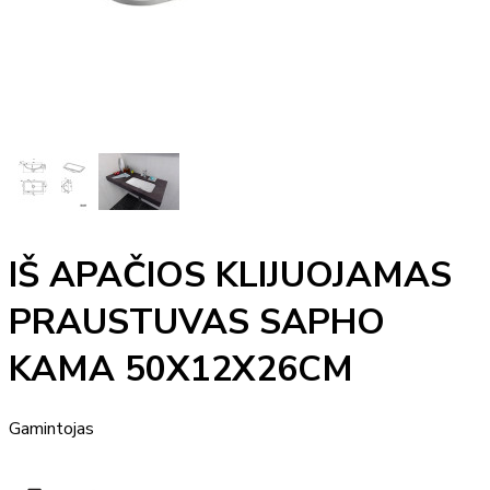
IŠ APAČIOS KLIJUOJAMAS
PRAUSTUVAS SAPHO
KAMA 50X12X26CM
Gamintojas