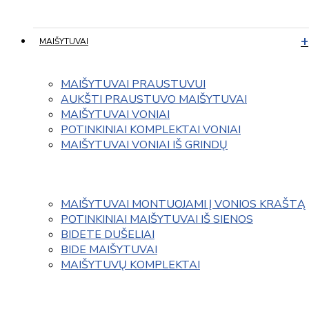
MAIŠYTUVAI
MAIŠYTUVAI PRAUSTUVUI
AUKŠTI PRAUSTUVO MAIŠYTUVAI
MAIŠYTUVAI VONIAI
POTINKINIAI KOMPLEKTAI VONIAI
MAIŠYTUVAI VONIAI IŠ GRINDŲ
MAIŠYTUVAI MONTUOJAMI Į VONIOS KRAŠTĄ
POTINKINIAI MAIŠYTUVAI IŠ SIENOS
BIDETE DUŠELIAI
BIDE MAIŠYTUVAI
MAIŠYTUVŲ KOMPLEKTAI