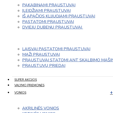
PAKABINAMI PRAUSTUVAI
ĮLEIDŽIAMI PRAUSTUVAI
IŠ APAČIOS KLIJUOJAMI PRAUSTUVAI
PASTATOMI PRAUSTUVAI
DVIEJŲ DUBENŲ PRAUSTUVAI 
LAISVAI PASTATOMI PRAUSTUVAI
MAŽI PRAUSTUVAI
PRAUSTUVAI STATOMI ANT SKALBIMO MAŠI
PRAUSTUVŲ PRIEDAI
SUPER AKCIJOS
VALYMO PRIEMONĖS
VONIOS
AKRILINĖS VONIOS