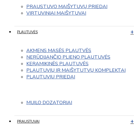
PRAUSTUVO MAIŠYTUVŲ PRIEDAI
VIRTUVINIAI MAIŠYTUVAI
PLAUTUVĖS
AKMENS MASĖS PLAUTVĖS
NERŪDIJANČIO PLIENO PLAUTUVĖS
KERAMIKINĖS PLAUTUVĖS
PLAUTUVIŲ IR MAIŠYTUTVŲ KOMPLEKTAI
PLAUTUVIŲ PRIEDAI
MUILO DOZATORIAI
PRAUSTUVAI