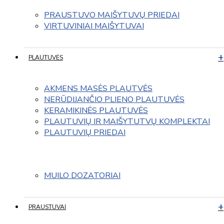
PRAUSTUVO MAIŠYTUVŲ PRIEDAI
VIRTUVINIAI MAIŠYTUVAI
PLAUTUVĖS
AKMENS MASĖS PLAUTVĖS
NERŪDIJANČIO PLIENO PLAUTUVĖS
KERAMIKINĖS PLAUTUVĖS
PLAUTUVIŲ IR MAIŠYTUTVŲ KOMPLEKTAI
PLAUTUVIŲ PRIEDAI
MUILO DOZATORIAI
PRAUSTUVAI