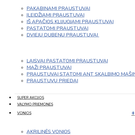
PAKABINAMI PRAUSTUVAI
ĮLEIDŽIAMI PRAUSTUVAI
IŠ APAČIOS KLIJUOJAMI PRAUSTUVAI
PASTATOMI PRAUSTUVAI
DVIEJŲ DUBENŲ PRAUSTUVAI 
LAISVAI PASTATOMI PRAUSTUVAI
MAŽI PRAUSTUVAI
PRAUSTUVAI STATOMI ANT SKALBIMO MAŠI
PRAUSTUVŲ PRIEDAI
SUPER AKCIJOS
VALYMO PRIEMONĖS
VONIOS
AKRILINĖS VONIOS