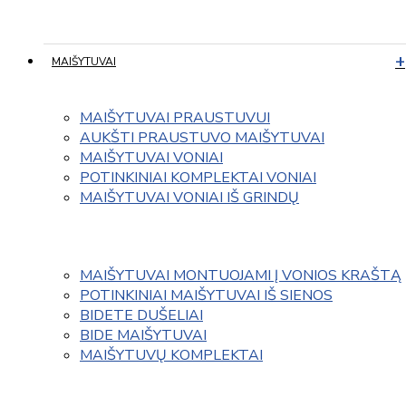
MAIŠYTUVAI
MAIŠYTUVAI PRAUSTUVUI
AUKŠTI PRAUSTUVO MAIŠYTUVAI
MAIŠYTUVAI VONIAI
POTINKINIAI KOMPLEKTAI VONIAI
MAIŠYTUVAI VONIAI IŠ GRINDŲ
MAIŠYTUVAI MONTUOJAMI Į VONIOS KRAŠTĄ
POTINKINIAI MAIŠYTUVAI IŠ SIENOS
BIDETE DUŠELIAI
BIDE MAIŠYTUVAI
MAIŠYTUVŲ KOMPLEKTAI