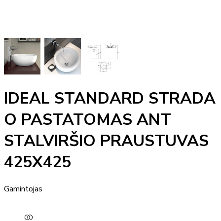
IDEAL STANDARD STRADA
O PASTATOMAS ANT
STALVIRŠIO PRAUSTUVAS
425X425
Gamintojas