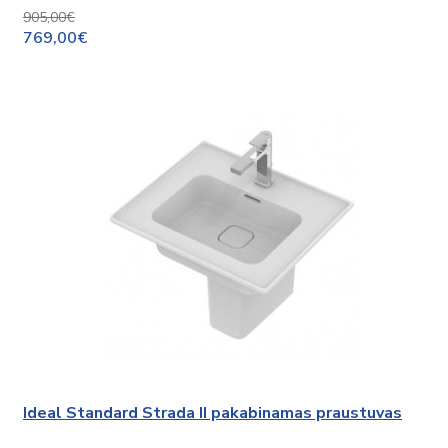
905,00€
769,00€
Ideal Standard Strada II pakabinamas praustuvas