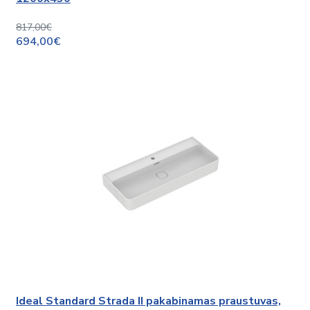
817,00€
694,00€
Ideal Standard Strada II pakabinamas praustuvas,