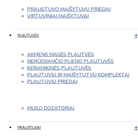
PRAUSTUVO MAIŠYTUVŲ PRIEDAI
VIRTUVINIAI MAIŠYTUVAI
PLAUTUVĖS
AKMENS MASĖS PLAUTVĖS
NERŪDIJANČIO PLIENO PLAUTUVĖS
KERAMIKINĖS PLAUTUVĖS
PLAUTUVIŲ IR MAIŠYTUTVŲ KOMPLEKTAI
PLAUTUVIŲ PRIEDAI
MUILO DOZATORIAI
PRAUSTUVAI