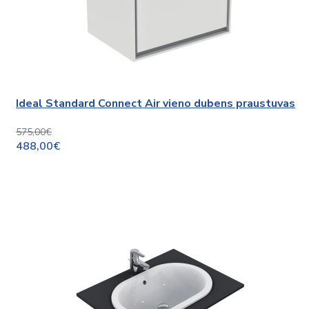
Ideal Standard Connect Air vieno dubens praustuvas
575,00€
488,00€