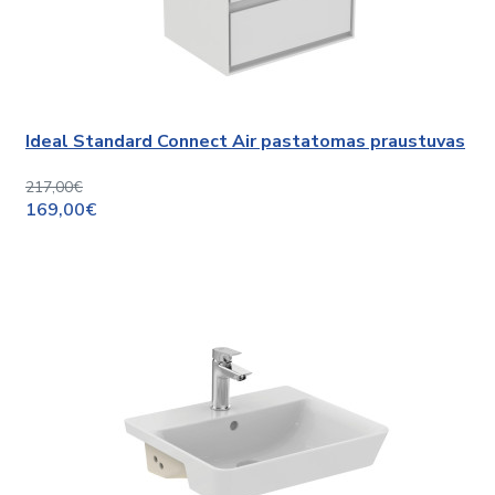
Ideal Standard Connect Air pastatomas praustuvas
217,00€
169,00€