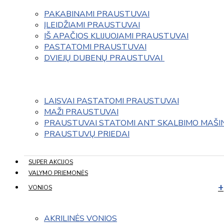
PAKABINAMI PRAUSTUVAI
ĮLEIDŽIAMI PRAUSTUVAI
IŠ APAČIOS KLIJUOJAMI PRAUSTUVAI
PASTATOMI PRAUSTUVAI
DVIEJŲ DUBENŲ PRAUSTUVAI 
LAISVAI PASTATOMI PRAUSTUVAI
MAŽI PRAUSTUVAI
PRAUSTUVAI STATOMI ANT SKALBIMO MAŠI
PRAUSTUVŲ PRIEDAI
SUPER AKCIJOS
VALYMO PRIEMONĖS
VONIOS
AKRILINĖS VONIOS