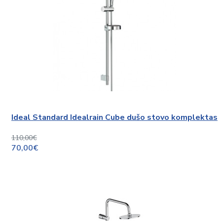
Ideal Standard Idealrain Cube dušo stovo komplektas
110,00€
70,00€