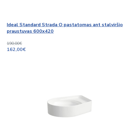
Ideal Standard Strada O pastatomas ant stalviršio
praustuvas 600x420
190,00€
162,00€