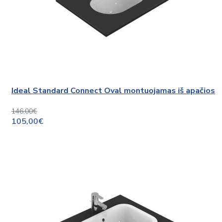
Ideal Standard Connect Oval montuojamas iš apačios
146,00€
105,00€