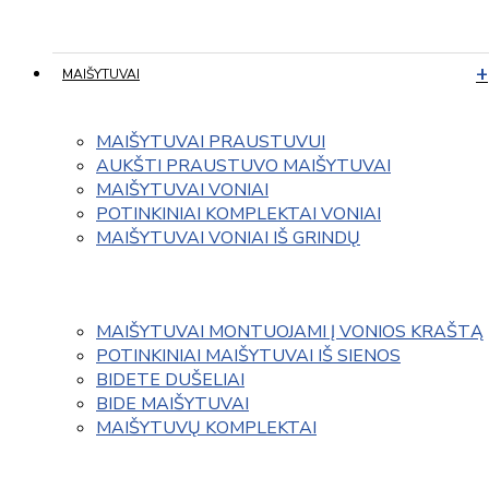
MAIŠYTUVAI
MAIŠYTUVAI PRAUSTUVUI
AUKŠTI PRAUSTUVO MAIŠYTUVAI
MAIŠYTUVAI VONIAI
POTINKINIAI KOMPLEKTAI VONIAI
MAIŠYTUVAI VONIAI IŠ GRINDŲ
MAIŠYTUVAI MONTUOJAMI Į VONIOS KRAŠTĄ
POTINKINIAI MAIŠYTUVAI IŠ SIENOS
BIDETE DUŠELIAI
BIDE MAIŠYTUVAI
MAIŠYTUVŲ KOMPLEKTAI