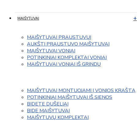
MAIŠYTUVAI
MAIŠYTUVAI PRAUSTUVUI
AUKŠTI PRAUSTUVO MAIŠYTUVAI
MAIŠYTUVAI VONIAI
POTINKINIAI KOMPLEKTAI VONIAI
MAIŠYTUVAI VONIAI IŠ GRINDŲ
MAIŠYTUVAI MONTUOJAMI Į VONIOS KRAŠTĄ
POTINKINIAI MAIŠYTUVAI IŠ SIENOS
BIDETE DUŠELIAI
BIDE MAIŠYTUVAI
MAIŠYTUVŲ KOMPLEKTAI