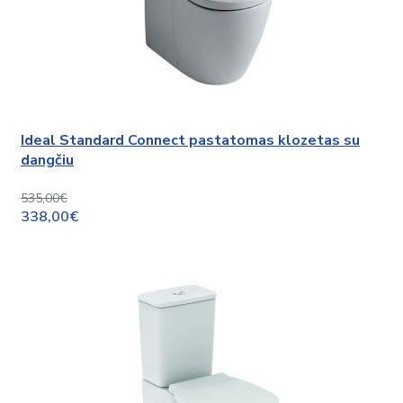
Ideal Standard Connect pastatomas klozetas su
dangčiu
535,00€
338,00€