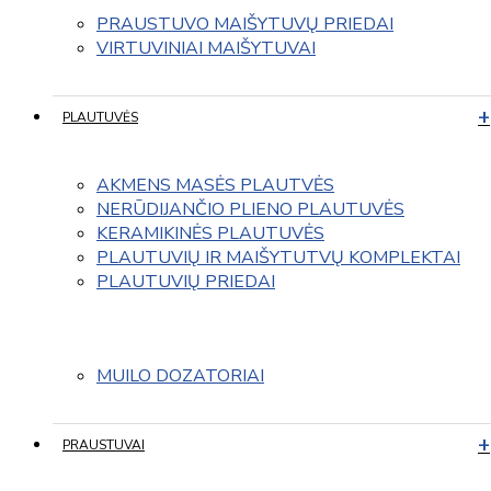
PRAUSTUVO MAIŠYTUVŲ PRIEDAI
VIRTUVINIAI MAIŠYTUVAI
PLAUTUVĖS
AKMENS MASĖS PLAUTVĖS
NERŪDIJANČIO PLIENO PLAUTUVĖS
KERAMIKINĖS PLAUTUVĖS
PLAUTUVIŲ IR MAIŠYTUTVŲ KOMPLEKTAI
PLAUTUVIŲ PRIEDAI
MUILO DOZATORIAI
PRAUSTUVAI