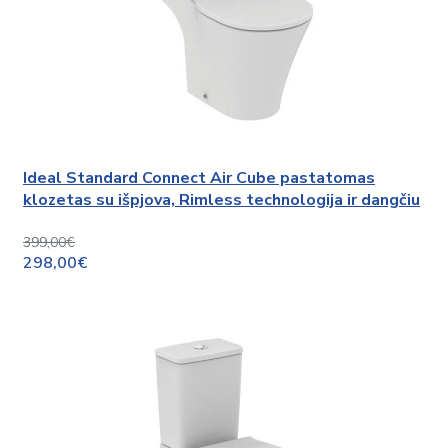
Ideal Standard Connect Air Cube pastatomas
klozetas su išpjova, Rimless technologija ir dangčiu
399,00€
298,00€