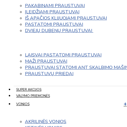
PAKABINAMI PRAUSTUVAI
ĮLEIDŽIAMI PRAUSTUVAI
IŠ APAČIOS KLIJUOJAMI PRAUSTUVAI
PASTATOMI PRAUSTUVAI
DVIEJŲ DUBENŲ PRAUSTUVAI 
LAISVAI PASTATOMI PRAUSTUVAI
MAŽI PRAUSTUVAI
PRAUSTUVAI STATOMI ANT SKALBIMO MAŠI
PRAUSTUVŲ PRIEDAI
SUPER AKCIJOS
VALYMO PRIEMONĖS
VONIOS
AKRILINĖS VONIOS