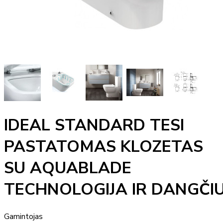
IDEAL STANDARD TESI
PASTATOMAS KLOZETAS
SU AQUABLADE
TECHNOLOGIJA IR DANGČI
Gamintojas