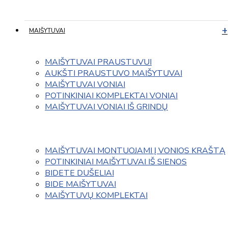
MAIŠYTUVAI
MAIŠYTUVAI PRAUSTUVUI
AUKŠTI PRAUSTUVO MAIŠYTUVAI
MAIŠYTUVAI VONIAI
POTINKINIAI KOMPLEKTAI VONIAI
MAIŠYTUVAI VONIAI IŠ GRINDŲ
MAIŠYTUVAI MONTUOJAMI Į VONIOS KRAŠTĄ
POTINKINIAI MAIŠYTUVAI IŠ SIENOS
BIDETE DUŠELIAI
BIDE MAIŠYTUVAI
MAIŠYTUVŲ KOMPLEKTAI