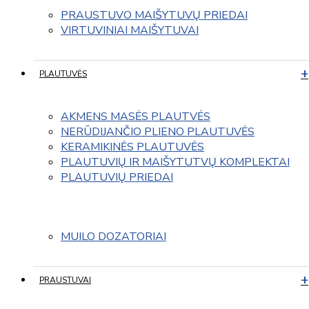
PRAUSTUVO MAIŠYTUVŲ PRIEDAI
VIRTUVINIAI MAIŠYTUVAI
PLAUTUVĖS
AKMENS MASĖS PLAUTVĖS
NERŪDIJANČIO PLIENO PLAUTUVĖS
KERAMIKINĖS PLAUTUVĖS
PLAUTUVIŲ IR MAIŠYTUTVŲ KOMPLEKTAI
PLAUTUVIŲ PRIEDAI
MUILO DOZATORIAI
PRAUSTUVAI