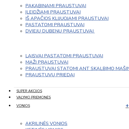
PAKABINAMI PRAUSTUVAI
ĮLEIDŽIAMI PRAUSTUVAI
IŠ APAČIOS KLIJUOJAMI PRAUSTUVAI
PASTATOMI PRAUSTUVAI
DVIEJŲ DUBENŲ PRAUSTUVAI 
LAISVAI PASTATOMI PRAUSTUVAI
MAŽI PRAUSTUVAI
PRAUSTUVAI STATOMI ANT SKALBIMO MAŠI
PRAUSTUVŲ PRIEDAI
SUPER AKCIJOS
VALYMO PRIEMONĖS
VONIOS
AKRILINĖS VONIOS