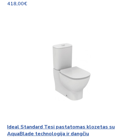
418,00€
Ideal Standard Tesi pastatomas klozetas su
AquaBlade technologija ir dangčiu