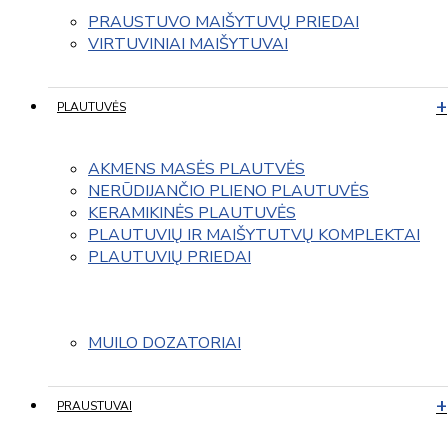
PRAUSTUVO MAIŠYTUVŲ PRIEDAI
VIRTUVINIAI MAIŠYTUVAI
PLAUTUVĖS
AKMENS MASĖS PLAUTVĖS
NERŪDIJANČIO PLIENO PLAUTUVĖS
KERAMIKINĖS PLAUTUVĖS
PLAUTUVIŲ IR MAIŠYTUTVŲ KOMPLEKTAI
PLAUTUVIŲ PRIEDAI
MUILO DOZATORIAI
PRAUSTUVAI