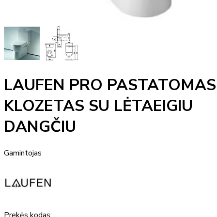
LAUFEN PRO PASTATOMAS
KLOZETAS SU LĖTAEIGIU
DANGČIU
Gamintojas
Prekės kodas: