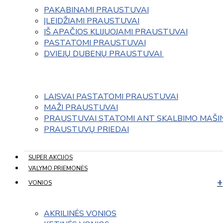
PAKABINAMI PRAUSTUVAI
ĮLEIDŽIAMI PRAUSTUVAI
IŠ APAČIOS KLIJUOJAMI PRAUSTUVAI
PASTATOMI PRAUSTUVAI
DVIEJŲ DUBENŲ PRAUSTUVAI 
LAISVAI PASTATOMI PRAUSTUVAI
MAŽI PRAUSTUVAI
PRAUSTUVAI STATOMI ANT SKALBIMO MAŠI
PRAUSTUVŲ PRIEDAI
SUPER AKCIJOS
VALYMO PRIEMONĖS
VONIOS
AKRILINĖS VONIOS