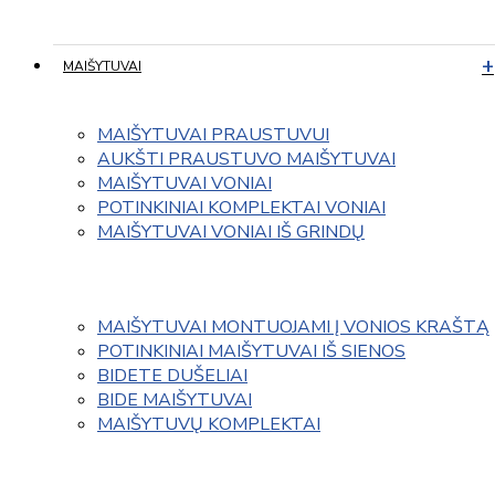
MAIŠYTUVAI
MAIŠYTUVAI PRAUSTUVUI
AUKŠTI PRAUSTUVO MAIŠYTUVAI
MAIŠYTUVAI VONIAI
POTINKINIAI KOMPLEKTAI VONIAI
MAIŠYTUVAI VONIAI IŠ GRINDŲ
MAIŠYTUVAI MONTUOJAMI Į VONIOS KRAŠTĄ
POTINKINIAI MAIŠYTUVAI IŠ SIENOS
BIDETE DUŠELIAI
BIDE MAIŠYTUVAI
MAIŠYTUVŲ KOMPLEKTAI