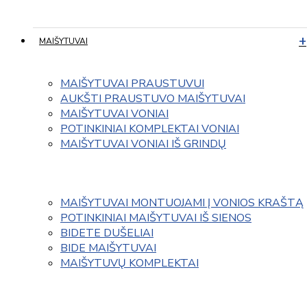
MAIŠYTUVAI
MAIŠYTUVAI PRAUSTUVUI
AUKŠTI PRAUSTUVO MAIŠYTUVAI
MAIŠYTUVAI VONIAI
POTINKINIAI KOMPLEKTAI VONIAI
MAIŠYTUVAI VONIAI IŠ GRINDŲ
MAIŠYTUVAI MONTUOJAMI Į VONIOS KRAŠTĄ
POTINKINIAI MAIŠYTUVAI IŠ SIENOS
BIDETE DUŠELIAI
BIDE MAIŠYTUVAI
MAIŠYTUVŲ KOMPLEKTAI