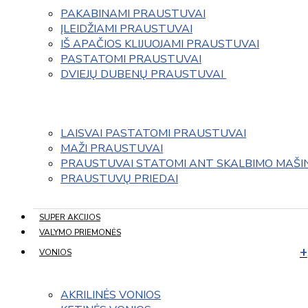
PAKABINAMI PRAUSTUVAI
ĮLEIDŽIAMI PRAUSTUVAI
IŠ APAČIOS KLIJUOJAMI PRAUSTUVAI
PASTATOMI PRAUSTUVAI
DVIEJŲ DUBENŲ PRAUSTUVAI 
LAISVAI PASTATOMI PRAUSTUVAI
MAŽI PRAUSTUVAI
PRAUSTUVAI STATOMI ANT SKALBIMO MAŠI
PRAUSTUVŲ PRIEDAI
SUPER AKCIJOS
VALYMO PRIEMONĖS
VONIOS
AKRILINĖS VONIOS