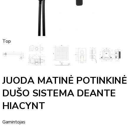
Top
JUODA MATINĖ POTINKINĖ
DUŠO SISTEMA DEANTE
HIACYNT
Gamintojas