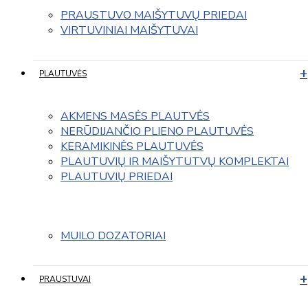
PRAUSTUVO MAIŠYTUVŲ PRIEDAI
VIRTUVINIAI MAIŠYTUVAI
PLAUTUVĖS
AKMENS MASĖS PLAUTVĖS
NERŪDIJANČIO PLIENO PLAUTUVĖS
KERAMIKINĖS PLAUTUVĖS
PLAUTUVIŲ IR MAIŠYTUTVŲ KOMPLEKTAI
PLAUTUVIŲ PRIEDAI
MUILO DOZATORIAI
PRAUSTUVAI