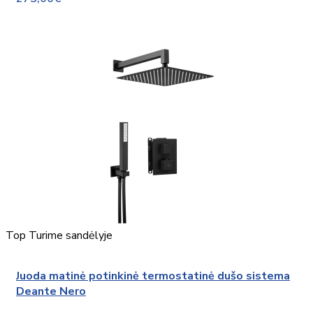
Top
Turime sandėlyje
Juoda matinė potinkinė termostatinė dušo sistema
Deante Nero