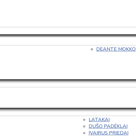
DEANTE MOKKO
LATAKAI
DUŠO PADĖKLAI
ĮVAIRUS PRIEDAI