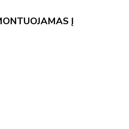
MONTUOJAMAS Į