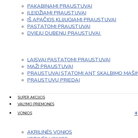
PAKABINAMI PRAUSTUVAI
ĮLEIDŽIAMI PRAUSTUVAI
IŠ APAČIOS KLIJUOJAMI PRAUSTUVAI
PASTATOMI PRAUSTUVAI
DVIEJŲ DUBENŲ PRAUSTUVAI 
LAISVAI PASTATOMI PRAUSTUVAI
MAŽI PRAUSTUVAI
PRAUSTUVAI STATOMI ANT SKALBIMO MAŠI
PRAUSTUVŲ PRIEDAI
SUPER AKCIJOS
VALYMO PRIEMONĖS
VONIOS
AKRILINĖS VONIOS