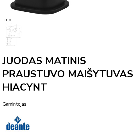
Top
JUODAS MATINIS
PRAUSTUVO MAIŠYTUVAS
HIACYNT
Gamintojas