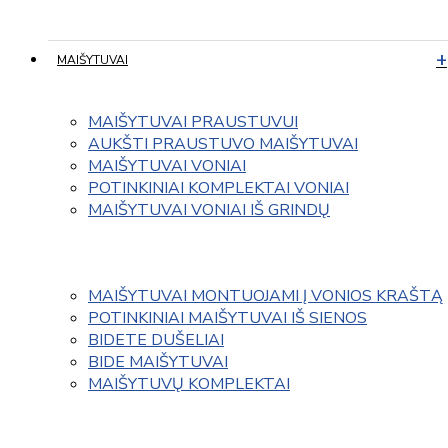
MAIŠYTUVAI
MAIŠYTUVAI PRAUSTUVUI
AUKŠTI PRAUSTUVO MAIŠYTUVAI
MAIŠYTUVAI VONIAI
POTINKINIAI KOMPLEKTAI VONIAI
MAIŠYTUVAI VONIAI IŠ GRINDŲ
MAIŠYTUVAI MONTUOJAMI Į VONIOS KRAŠTĄ
POTINKINIAI MAIŠYTUVAI IŠ SIENOS
BIDETE DUŠELIAI
BIDE MAIŠYTUVAI
MAIŠYTUVŲ KOMPLEKTAI