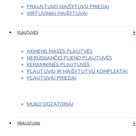
PRAUSTUVO MAIŠYTUVŲ PRIEDAI
VIRTUVINIAI MAIŠYTUVAI
PLAUTUVĖS
AKMENS MASĖS PLAUTVĖS
NERŪDIJANČIO PLIENO PLAUTUVĖS
KERAMIKINĖS PLAUTUVĖS
PLAUTUVIŲ IR MAIŠYTUTVŲ KOMPLEKTAI
PLAUTUVIŲ PRIEDAI
MUILO DOZATORIAI
PRAUSTUVAI