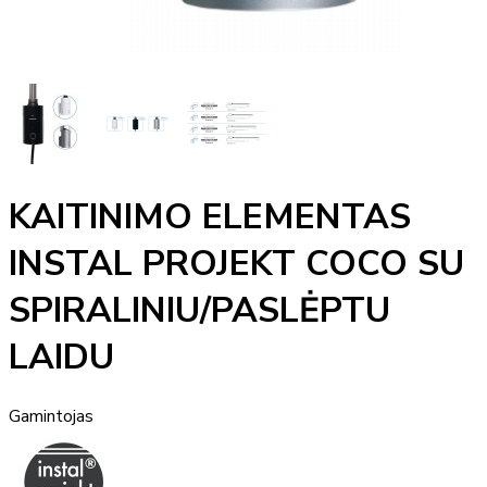
KAITINIMO ELEMENTAS
INSTAL PROJEKT COCO SU
SPIRALINIU/PASLĖPTU
LAIDU
Gamintojas