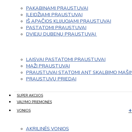
PAKABINAMI PRAUSTUVAI
ĮLEIDŽIAMI PRAUSTUVAI
IŠ APAČIOS KLIJUOJAMI PRAUSTUVAI
PASTATOMI PRAUSTUVAI
DVIEJŲ DUBENŲ PRAUSTUVAI 
LAISVAI PASTATOMI PRAUSTUVAI
MAŽI PRAUSTUVAI
PRAUSTUVAI STATOMI ANT SKALBIMO MAŠI
PRAUSTUVŲ PRIEDAI
SUPER AKCIJOS
VALYMO PRIEMONĖS
VONIOS
AKRILINĖS VONIOS