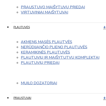
PRAUSTUVO MAIŠYTUVŲ PRIEDAI
VIRTUVINIAI MAIŠYTUVAI
PLAUTUVĖS
AKMENS MASĖS PLAUTVĖS
NERŪDIJANČIO PLIENO PLAUTUVĖS
KERAMIKINĖS PLAUTUVĖS
PLAUTUVIŲ IR MAIŠYTUTVŲ KOMPLEKTAI
PLAUTUVIŲ PRIEDAI
MUILO DOZATORIAI
PRAUSTUVAI