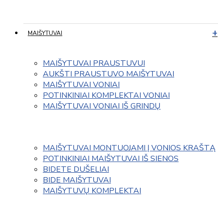
MAIŠYTUVAI
MAIŠYTUVAI PRAUSTUVUI
AUKŠTI PRAUSTUVO MAIŠYTUVAI
MAIŠYTUVAI VONIAI
POTINKINIAI KOMPLEKTAI VONIAI
MAIŠYTUVAI VONIAI IŠ GRINDŲ
MAIŠYTUVAI MONTUOJAMI Į VONIOS KRAŠTĄ
POTINKINIAI MAIŠYTUVAI IŠ SIENOS
BIDETE DUŠELIAI
BIDE MAIŠYTUVAI
MAIŠYTUVŲ KOMPLEKTAI