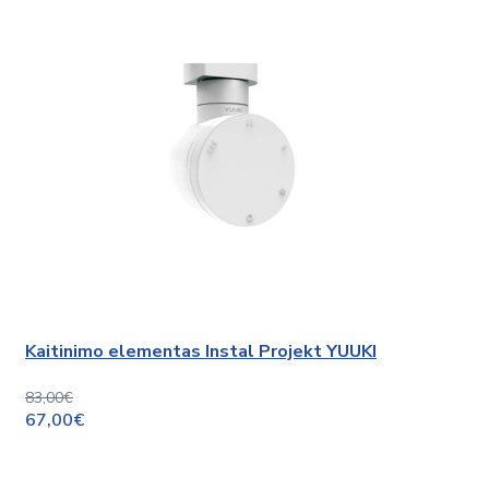
Kaitinimo elementas Instal Projekt YUUKI
83,00€
67,00€