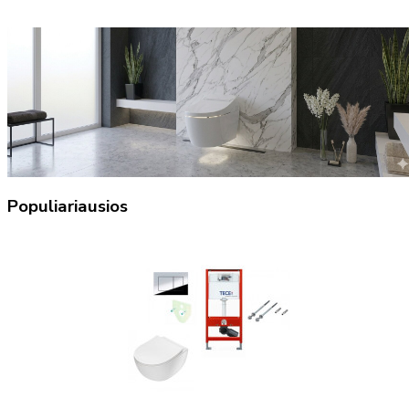
Populiariausios