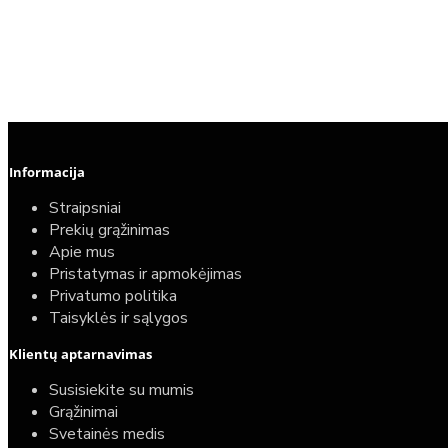
Informacija
Straipsniai
Prekių grąžinimas
Apie mus
Pristatymas ir apmokėjimas
Privatumo politika
Taisyklės ir sąlygos
Klientų aptarnavimas
Susisiekite su mumis
Grąžinimai
Svetainės medis