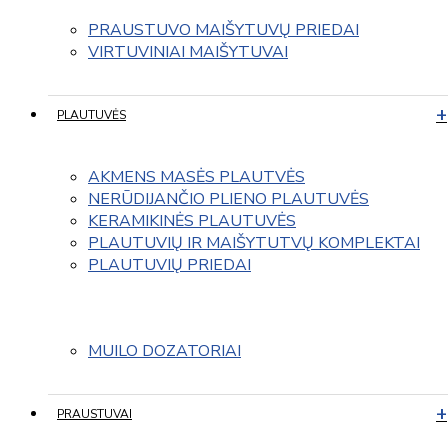
PRAUSTUVO MAIŠYTUVŲ PRIEDAI
VIRTUVINIAI MAIŠYTUVAI
PLAUTUVĖS
AKMENS MASĖS PLAUTVĖS
NERŪDIJANČIO PLIENO PLAUTUVĖS
KERAMIKINĖS PLAUTUVĖS
PLAUTUVIŲ IR MAIŠYTUTVŲ KOMPLEKTAI
PLAUTUVIŲ PRIEDAI
MUILO DOZATORIAI
PRAUSTUVAI