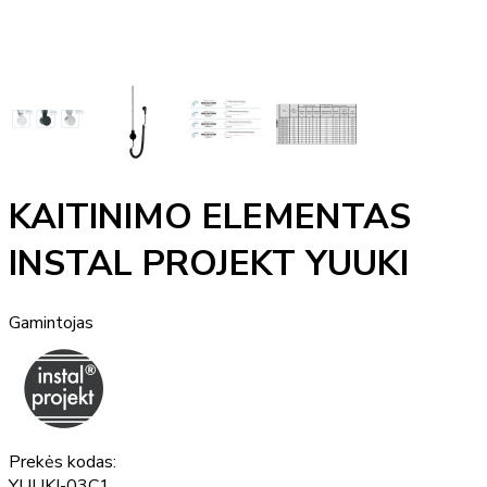
KAITINIMO ELEMENTAS
INSTAL PROJEKT YUUKI
Gamintojas
Prekės kodas:
YUUKI-03C1