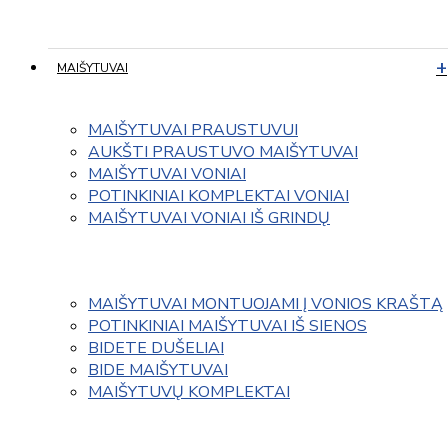
MAIŠYTUVAI
MAIŠYTUVAI PRAUSTUVUI
AUKŠTI PRAUSTUVO MAIŠYTUVAI
MAIŠYTUVAI VONIAI
POTINKINIAI KOMPLEKTAI VONIAI
MAIŠYTUVAI VONIAI IŠ GRINDŲ
MAIŠYTUVAI MONTUOJAMI Į VONIOS KRAŠTĄ
POTINKINIAI MAIŠYTUVAI IŠ SIENOS
BIDETE DUŠELIAI
BIDE MAIŠYTUVAI
MAIŠYTUVŲ KOMPLEKTAI