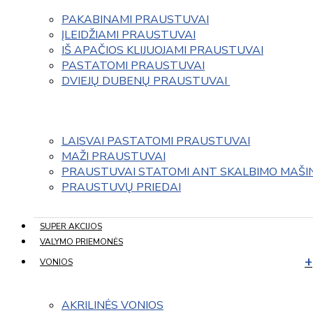
PAKABINAMI PRAUSTUVAI
ĮLEIDŽIAMI PRAUSTUVAI
IŠ APAČIOS KLIJUOJAMI PRAUSTUVAI
PASTATOMI PRAUSTUVAI
DVIEJŲ DUBENŲ PRAUSTUVAI 
LAISVAI PASTATOMI PRAUSTUVAI
MAŽI PRAUSTUVAI
PRAUSTUVAI STATOMI ANT SKALBIMO MAŠI
PRAUSTUVŲ PRIEDAI
SUPER AKCIJOS
VALYMO PRIEMONĖS
VONIOS
AKRILINĖS VONIOS