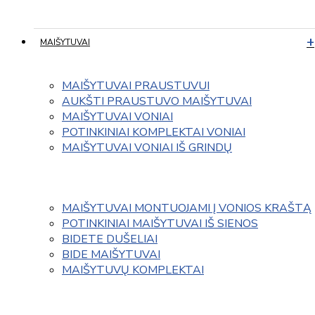
MAIŠYTUVAI
MAIŠYTUVAI PRAUSTUVUI
AUKŠTI PRAUSTUVO MAIŠYTUVAI
MAIŠYTUVAI VONIAI
POTINKINIAI KOMPLEKTAI VONIAI
MAIŠYTUVAI VONIAI IŠ GRINDŲ
MAIŠYTUVAI MONTUOJAMI Į VONIOS KRAŠTĄ
POTINKINIAI MAIŠYTUVAI IŠ SIENOS
BIDETE DUŠELIAI
BIDE MAIŠYTUVAI
MAIŠYTUVŲ KOMPLEKTAI