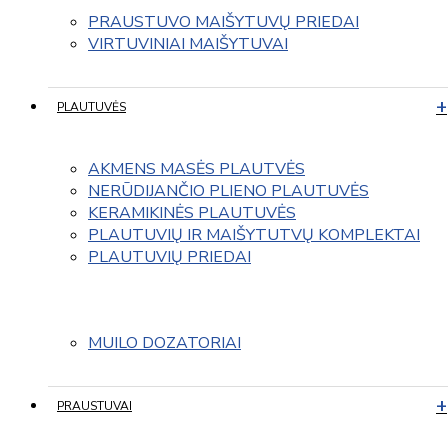
PRAUSTUVO MAIŠYTUVŲ PRIEDAI
VIRTUVINIAI MAIŠYTUVAI
PLAUTUVĖS
AKMENS MASĖS PLAUTVĖS
NERŪDIJANČIO PLIENO PLAUTUVĖS
KERAMIKINĖS PLAUTUVĖS
PLAUTUVIŲ IR MAIŠYTUTVŲ KOMPLEKTAI
PLAUTUVIŲ PRIEDAI
MUILO DOZATORIAI
PRAUSTUVAI