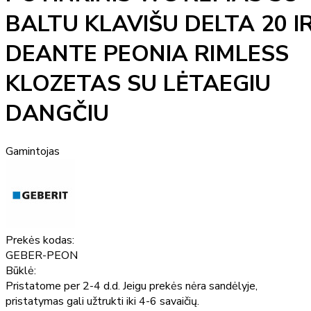
BALTU KLAVIŠU DELTA 20 I
DEANTE PEONIA RIMLESS
KLOZETAS SU LĖTAEGIU
DANGČIU
Gamintojas
Prekės kodas:
GEBER-PEON
Būklė:
Pristatome per 2-4 d.d. Jeigu prekės nėra sandėlyje,
pristatymas gali užtrukti iki 4-6 savaičių.