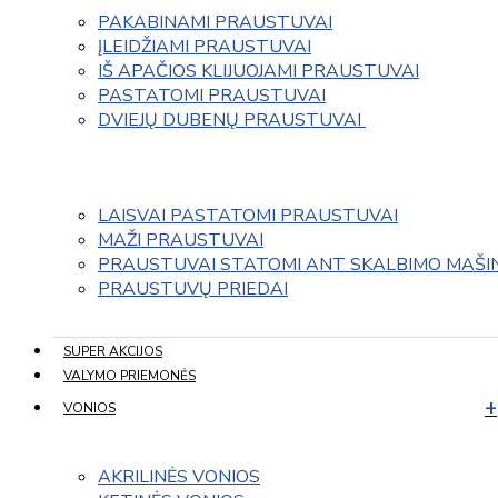
PAKABINAMI PRAUSTUVAI
ĮLEIDŽIAMI PRAUSTUVAI
IŠ APAČIOS KLIJUOJAMI PRAUSTUVAI
PASTATOMI PRAUSTUVAI
DVIEJŲ DUBENŲ PRAUSTUVAI 
LAISVAI PASTATOMI PRAUSTUVAI
MAŽI PRAUSTUVAI
PRAUSTUVAI STATOMI ANT SKALBIMO MAŠI
PRAUSTUVŲ PRIEDAI
SUPER AKCIJOS
VALYMO PRIEMONĖS
VONIOS
AKRILINĖS VONIOS