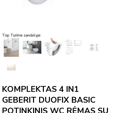
Top
Turime sandėlyje
KOMPLEKTAS 4 IN1
GEBERIT DUOFIX BASIC
POTINKINIS WC RĖMAS SU