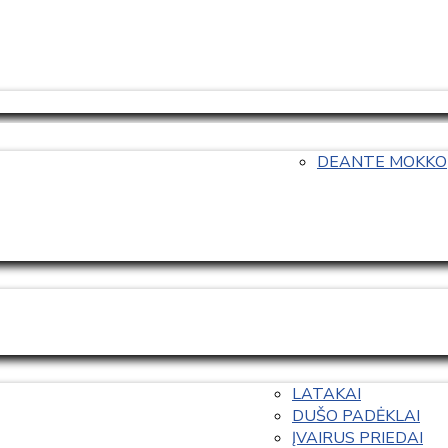
DEANTE MOKKO
LATAKAI
DUŠO PADĖKLAI
ĮVAIRUS PRIEDAI