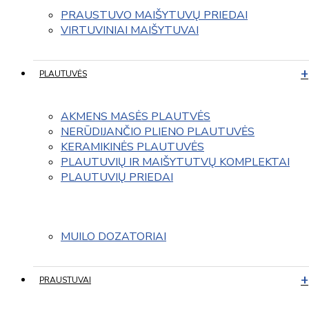
PRAUSTUVO MAIŠYTUVŲ PRIEDAI
VIRTUVINIAI MAIŠYTUVAI
PLAUTUVĖS
AKMENS MASĖS PLAUTVĖS
NERŪDIJANČIO PLIENO PLAUTUVĖS
KERAMIKINĖS PLAUTUVĖS
PLAUTUVIŲ IR MAIŠYTUTVŲ KOMPLEKTAI
PLAUTUVIŲ PRIEDAI
MUILO DOZATORIAI
PRAUSTUVAI