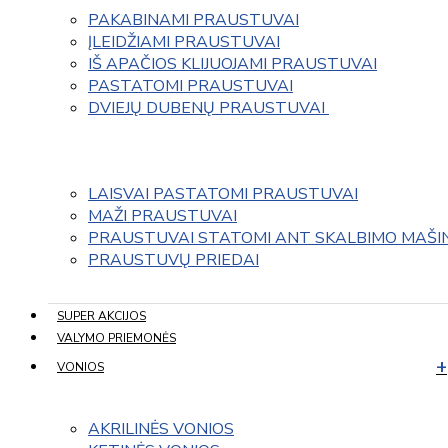
PAKABINAMI PRAUSTUVAI
ĮLEIDŽIAMI PRAUSTUVAI
IŠ APAČIOS KLIJUOJAMI PRAUSTUVAI
PASTATOMI PRAUSTUVAI
DVIEJŲ DUBENŲ PRAUSTUVAI 
LAISVAI PASTATOMI PRAUSTUVAI
MAŽI PRAUSTUVAI
PRAUSTUVAI STATOMI ANT SKALBIMO MAŠI
PRAUSTUVŲ PRIEDAI
SUPER AKCIJOS
VALYMO PRIEMONĖS
VONIOS
AKRILINĖS VONIOS