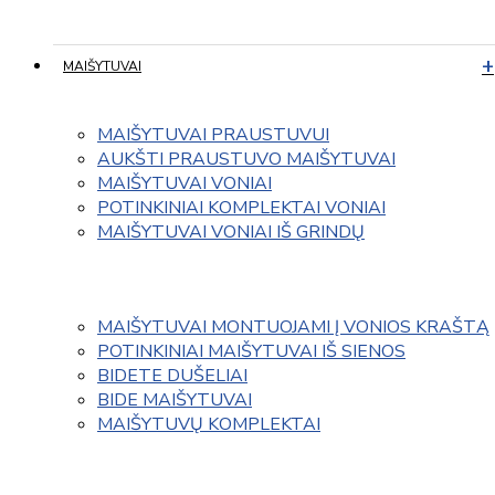
MAIŠYTUVAI
MAIŠYTUVAI PRAUSTUVUI
AUKŠTI PRAUSTUVO MAIŠYTUVAI
MAIŠYTUVAI VONIAI
POTINKINIAI KOMPLEKTAI VONIAI
MAIŠYTUVAI VONIAI IŠ GRINDŲ
MAIŠYTUVAI MONTUOJAMI Į VONIOS KRAŠTĄ
POTINKINIAI MAIŠYTUVAI IŠ SIENOS
BIDETE DUŠELIAI
BIDE MAIŠYTUVAI
MAIŠYTUVŲ KOMPLEKTAI