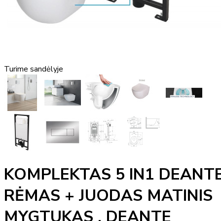
Turime sandėlyje
KOMPLEKTAS 5 IN1 DEANT
RĖMAS + JUODAS MATINIS
MYGTUKAS , DEANTE