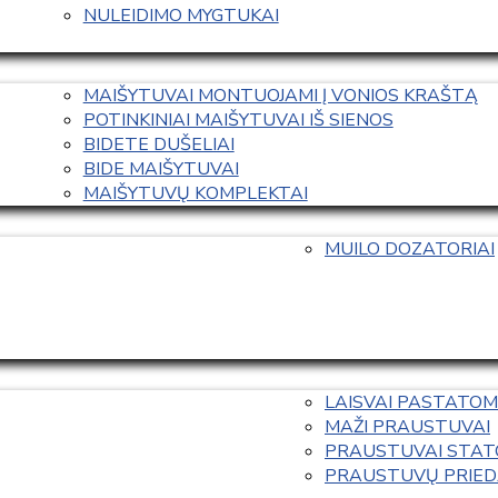
NULEIDIMO MYGTUKAI
MAIŠYTUVAI MONTUOJAMI Į VONIOS KRAŠTĄ
POTINKINIAI MAIŠYTUVAI IŠ SIENOS
BIDETE DUŠELIAI
BIDE MAIŠYTUVAI
MAIŠYTUVŲ KOMPLEKTAI
MUILO DOZATORIAI
LAISVAI PASTATOM
MAŽI PRAUSTUVAI
PRAUSTUVAI STAT
PRAUSTUVŲ PRIED