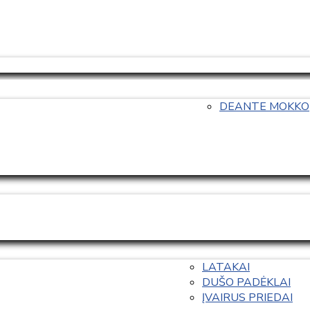
DEANTE MOKKO
LATAKAI
DUŠO PADĖKLAI
ĮVAIRUS PRIEDAI