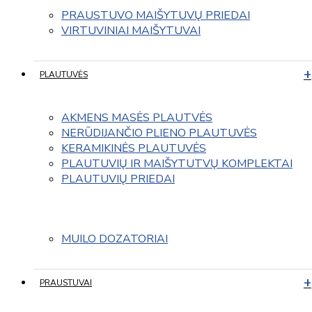
PRAUSTUVO MAIŠYTUVŲ PRIEDAI
VIRTUVINIAI MAIŠYTUVAI
PLAUTUVĖS
AKMENS MASĖS PLAUTVĖS
NERŪDIJANČIO PLIENO PLAUTUVĖS
KERAMIKINĖS PLAUTUVĖS
PLAUTUVIŲ IR MAIŠYTUTVŲ KOMPLEKTAI
PLAUTUVIŲ PRIEDAI
MUILO DOZATORIAI
PRAUSTUVAI