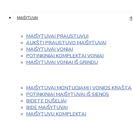
MAIŠYTUVAI
MAIŠYTUVAI PRAUSTUVUI
AUKŠTI PRAUSTUVO MAIŠYTUVAI
MAIŠYTUVAI VONIAI
POTINKINIAI KOMPLEKTAI VONIAI
MAIŠYTUVAI VONIAI IŠ GRINDŲ
MAIŠYTUVAI MONTUOJAMI Į VONIOS KRAŠTĄ
POTINKINIAI MAIŠYTUVAI IŠ SIENOS
BIDETE DUŠELIAI
BIDE MAIŠYTUVAI
MAIŠYTUVŲ KOMPLEKTAI