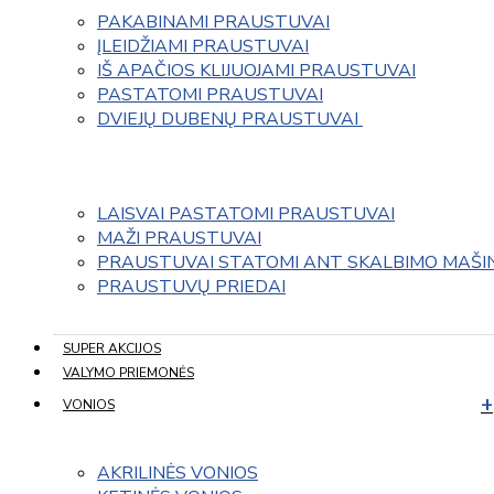
PAKABINAMI PRAUSTUVAI
ĮLEIDŽIAMI PRAUSTUVAI
IŠ APAČIOS KLIJUOJAMI PRAUSTUVAI
PASTATOMI PRAUSTUVAI
DVIEJŲ DUBENŲ PRAUSTUVAI 
LAISVAI PASTATOMI PRAUSTUVAI
MAŽI PRAUSTUVAI
PRAUSTUVAI STATOMI ANT SKALBIMO MAŠI
PRAUSTUVŲ PRIEDAI
SUPER AKCIJOS
VALYMO PRIEMONĖS
VONIOS
AKRILINĖS VONIOS