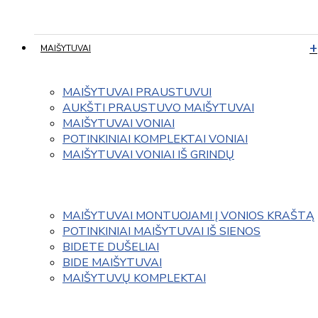
MAIŠYTUVAI
MAIŠYTUVAI PRAUSTUVUI
AUKŠTI PRAUSTUVO MAIŠYTUVAI
MAIŠYTUVAI VONIAI
POTINKINIAI KOMPLEKTAI VONIAI
MAIŠYTUVAI VONIAI IŠ GRINDŲ
MAIŠYTUVAI MONTUOJAMI Į VONIOS KRAŠTĄ
POTINKINIAI MAIŠYTUVAI IŠ SIENOS
BIDETE DUŠELIAI
BIDE MAIŠYTUVAI
MAIŠYTUVŲ KOMPLEKTAI