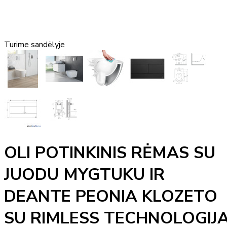
Turime sandėlyje
OLI POTINKINIS RĖMAS SU
JUODU MYGTUKU IR
DEANTE PEONIA KLOZETO
SU RIMLESS TECHNOLOGIJ