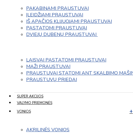
PAKABINAMI PRAUSTUVAI
ĮLEIDŽIAMI PRAUSTUVAI
IŠ APAČIOS KLIJUOJAMI PRAUSTUVAI
PASTATOMI PRAUSTUVAI
DVIEJŲ DUBENŲ PRAUSTUVAI 
LAISVAI PASTATOMI PRAUSTUVAI
MAŽI PRAUSTUVAI
PRAUSTUVAI STATOMI ANT SKALBIMO MAŠI
PRAUSTUVŲ PRIEDAI
SUPER AKCIJOS
VALYMO PRIEMONĖS
VONIOS
AKRILINĖS VONIOS