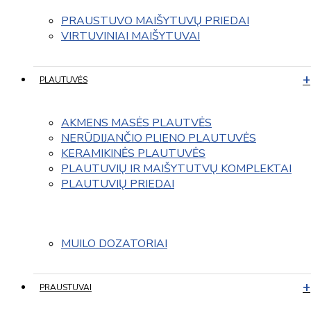
PRAUSTUVO MAIŠYTUVŲ PRIEDAI
VIRTUVINIAI MAIŠYTUVAI
PLAUTUVĖS
AKMENS MASĖS PLAUTVĖS
NERŪDIJANČIO PLIENO PLAUTUVĖS
KERAMIKINĖS PLAUTUVĖS
PLAUTUVIŲ IR MAIŠYTUTVŲ KOMPLEKTAI
PLAUTUVIŲ PRIEDAI
MUILO DOZATORIAI
PRAUSTUVAI