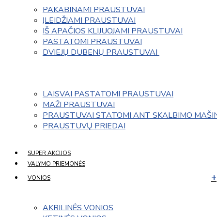
PAKABINAMI PRAUSTUVAI
ĮLEIDŽIAMI PRAUSTUVAI
IŠ APAČIOS KLIJUOJAMI PRAUSTUVAI
PASTATOMI PRAUSTUVAI
DVIEJŲ DUBENŲ PRAUSTUVAI 
LAISVAI PASTATOMI PRAUSTUVAI
MAŽI PRAUSTUVAI
PRAUSTUVAI STATOMI ANT SKALBIMO MAŠI
PRAUSTUVŲ PRIEDAI
SUPER AKCIJOS
VALYMO PRIEMONĖS
VONIOS
AKRILINĖS VONIOS