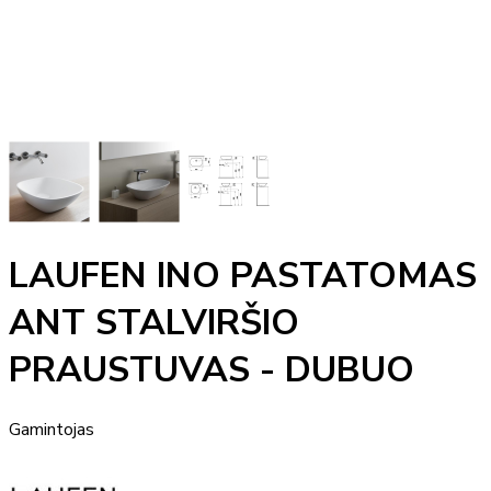
LAUFEN INO PASTATOMAS
ANT STALVIRŠIO
PRAUSTUVAS - DUBUO
Gamintojas