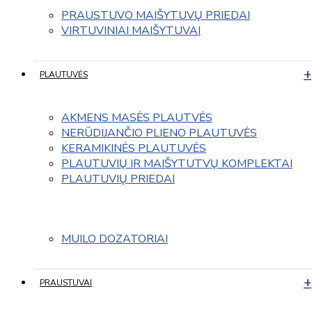
PRAUSTUVO MAIŠYTUVŲ PRIEDAI
VIRTUVINIAI MAIŠYTUVAI
PLAUTUVĖS
AKMENS MASĖS PLAUTVĖS
NERŪDIJANČIO PLIENO PLAUTUVĖS
KERAMIKINĖS PLAUTUVĖS
PLAUTUVIŲ IR MAIŠYTUTVŲ KOMPLEKTAI
PLAUTUVIŲ PRIEDAI
MUILO DOZATORIAI
PRAUSTUVAI