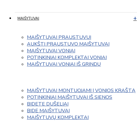
MAIŠYTUVAI
MAIŠYTUVAI PRAUSTUVUI
AUKŠTI PRAUSTUVO MAIŠYTUVAI
MAIŠYTUVAI VONIAI
POTINKINIAI KOMPLEKTAI VONIAI
MAIŠYTUVAI VONIAI IŠ GRINDŲ
MAIŠYTUVAI MONTUOJAMI Į VONIOS KRAŠTĄ
POTINKINIAI MAIŠYTUVAI IŠ SIENOS
BIDETE DUŠELIAI
BIDE MAIŠYTUVAI
MAIŠYTUVŲ KOMPLEKTAI