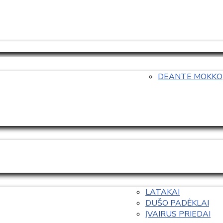
DEANTE MOKKO
LATAKAI
DUŠO PADĖKLAI
ĮVAIRUS PRIEDAI