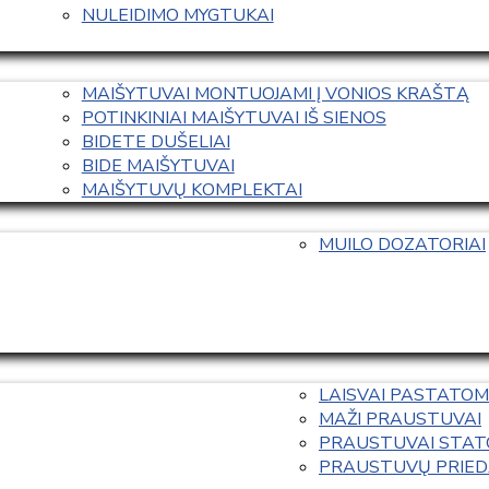
NULEIDIMO MYGTUKAI
MAIŠYTUVAI MONTUOJAMI Į VONIOS KRAŠTĄ
POTINKINIAI MAIŠYTUVAI IŠ SIENOS
BIDETE DUŠELIAI
BIDE MAIŠYTUVAI
MAIŠYTUVŲ KOMPLEKTAI
MUILO DOZATORIAI
LAISVAI PASTATOM
MAŽI PRAUSTUVAI
PRAUSTUVAI STAT
PRAUSTUVŲ PRIED