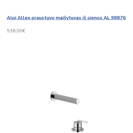
Alpi Allen praustuvo maišytuvas iš sienos AL 98876
538,00€