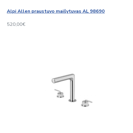
Alpi Allen praustuvo maišytuvas AL 98690
520,00€