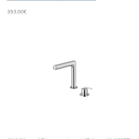
393,00€