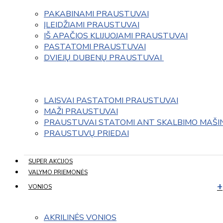
PAKABINAMI PRAUSTUVAI
ĮLEIDŽIAMI PRAUSTUVAI
IŠ APAČIOS KLIJUOJAMI PRAUSTUVAI
PASTATOMI PRAUSTUVAI
DVIEJŲ DUBENŲ PRAUSTUVAI 
LAISVAI PASTATOMI PRAUSTUVAI
MAŽI PRAUSTUVAI
PRAUSTUVAI STATOMI ANT SKALBIMO MAŠI
PRAUSTUVŲ PRIEDAI
SUPER AKCIJOS
VALYMO PRIEMONĖS
VONIOS
AKRILINĖS VONIOS