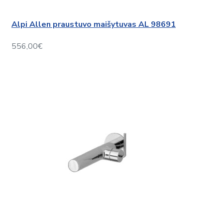
Alpi Allen praustuvo maišytuvas AL 98691
556,00€