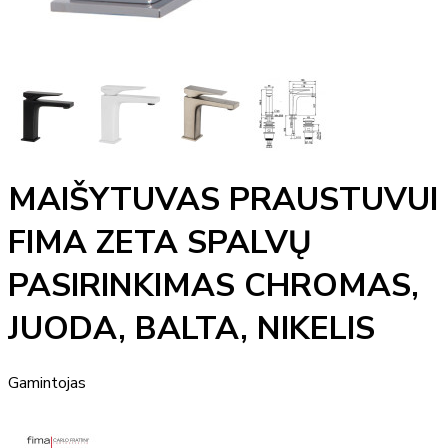
MAIŠYTUVAS PRAUSTUVUI
FIMA ZETA SPALVŲ
PASIRINKIMAS CHROMAS,
JUODA, BALTA, NIKELIS
Gamintojas