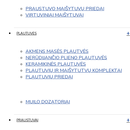
PRAUSTUVO MAIŠYTUVŲ PRIEDAI
VIRTUVINIAI MAIŠYTUVAI
PLAUTUVĖS
AKMENS MASĖS PLAUTVĖS
NERŪDIJANČIO PLIENO PLAUTUVĖS
KERAMIKINĖS PLAUTUVĖS
PLAUTUVIŲ IR MAIŠYTUTVŲ KOMPLEKTAI
PLAUTUVIŲ PRIEDAI
MUILO DOZATORIAI
PRAUSTUVAI