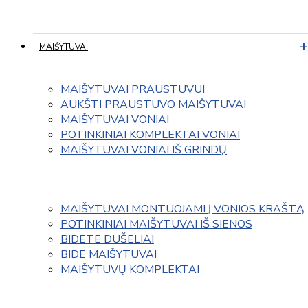
MAIŠYTUVAI
MAIŠYTUVAI PRAUSTUVUI
AUKŠTI PRAUSTUVO MAIŠYTUVAI
MAIŠYTUVAI VONIAI
POTINKINIAI KOMPLEKTAI VONIAI
MAIŠYTUVAI VONIAI IŠ GRINDŲ
MAIŠYTUVAI MONTUOJAMI Į VONIOS KRAŠTĄ
POTINKINIAI MAIŠYTUVAI IŠ SIENOS
BIDETE DUŠELIAI
BIDE MAIŠYTUVAI
MAIŠYTUVŲ KOMPLEKTAI