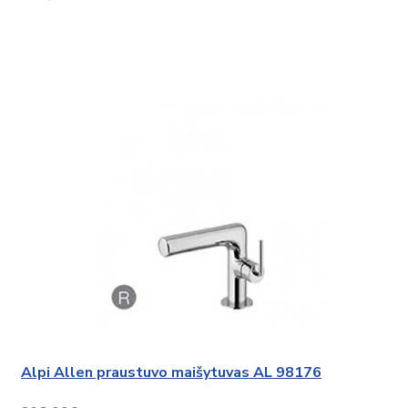
Alpi Allen praustuvo maišytuvas AL 98176