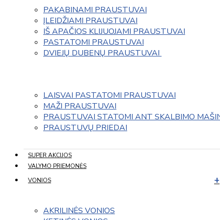
PAKABINAMI PRAUSTUVAI
ĮLEIDŽIAMI PRAUSTUVAI
IŠ APAČIOS KLIJUOJAMI PRAUSTUVAI
PASTATOMI PRAUSTUVAI
DVIEJŲ DUBENŲ PRAUSTUVAI 
LAISVAI PASTATOMI PRAUSTUVAI
MAŽI PRAUSTUVAI
PRAUSTUVAI STATOMI ANT SKALBIMO MAŠI
PRAUSTUVŲ PRIEDAI
SUPER AKCIJOS
VALYMO PRIEMONĖS
VONIOS
AKRILINĖS VONIOS