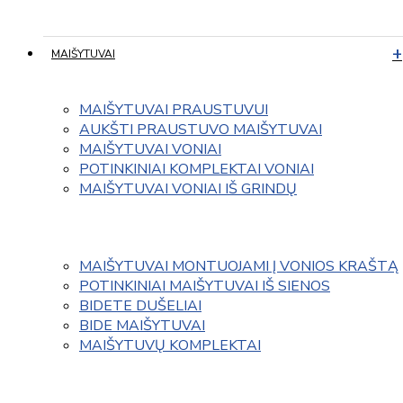
MAIŠYTUVAI
MAIŠYTUVAI PRAUSTUVUI
AUKŠTI PRAUSTUVO MAIŠYTUVAI
MAIŠYTUVAI VONIAI
POTINKINIAI KOMPLEKTAI VONIAI
MAIŠYTUVAI VONIAI IŠ GRINDŲ
MAIŠYTUVAI MONTUOJAMI Į VONIOS KRAŠTĄ
POTINKINIAI MAIŠYTUVAI IŠ SIENOS
BIDETE DUŠELIAI
BIDE MAIŠYTUVAI
MAIŠYTUVŲ KOMPLEKTAI