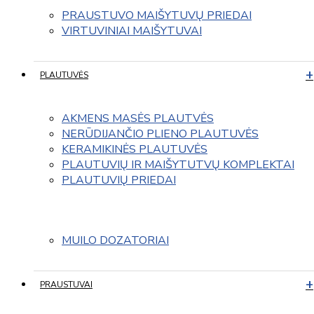
PRAUSTUVO MAIŠYTUVŲ PRIEDAI
VIRTUVINIAI MAIŠYTUVAI
PLAUTUVĖS
AKMENS MASĖS PLAUTVĖS
NERŪDIJANČIO PLIENO PLAUTUVĖS
KERAMIKINĖS PLAUTUVĖS
PLAUTUVIŲ IR MAIŠYTUTVŲ KOMPLEKTAI
PLAUTUVIŲ PRIEDAI
MUILO DOZATORIAI
PRAUSTUVAI