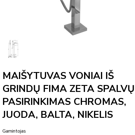
MAIŠYTUVAS VONIAI IŠ
GRINDŲ FIMA ZETA SPALVŲ
PASIRINKIMAS CHROMAS,
JUODA, BALTA, NIKELIS
Gamintojas