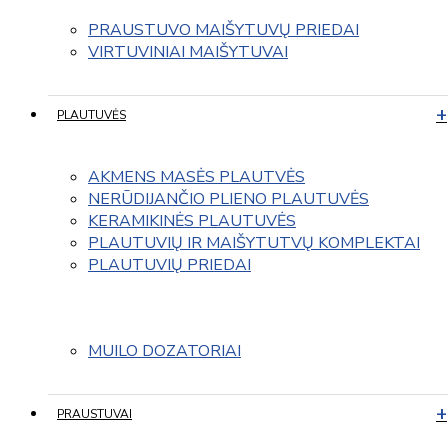
PRAUSTUVO MAIŠYTUVŲ PRIEDAI
VIRTUVINIAI MAIŠYTUVAI
PLAUTUVĖS
AKMENS MASĖS PLAUTVĖS
NERŪDIJANČIO PLIENO PLAUTUVĖS
KERAMIKINĖS PLAUTUVĖS
PLAUTUVIŲ IR MAIŠYTUTVŲ KOMPLEKTAI
PLAUTUVIŲ PRIEDAI
MUILO DOZATORIAI
PRAUSTUVAI