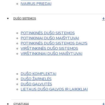
ĮVAIRUS PRIEDAI
DUŠO SISTEMOS
POTINKINĖS DUŠO SISTEMOS
POTINKINIAI DUŠO MAIŠYTUVAI
POTINKINĖS DUŠO SISTEMOS DALYS
VIRŠTINKINĖS DUŠO SISTEMOS
VIRŠTINKINIAI DUŠO MAIŠYTUVAI
DUŠO KOMPLEKTAI
DUŠO ŽARNELĖS
DUŠO GALVUTĖS
LIETAUS DUŠO GALVOS IR LAIKIKLIAI
GYVATUKAI