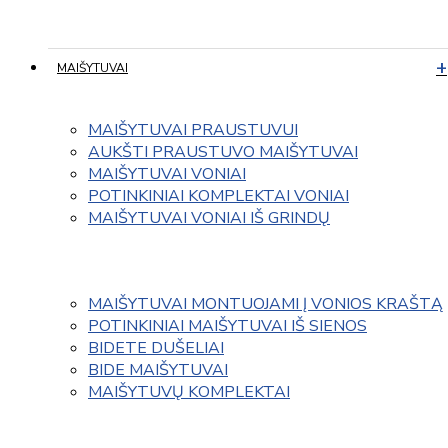
MAIŠYTUVAI
MAIŠYTUVAI PRAUSTUVUI
AUKŠTI PRAUSTUVO MAIŠYTUVAI
MAIŠYTUVAI VONIAI
POTINKINIAI KOMPLEKTAI VONIAI
MAIŠYTUVAI VONIAI IŠ GRINDŲ
MAIŠYTUVAI MONTUOJAMI Į VONIOS KRAŠTĄ
POTINKINIAI MAIŠYTUVAI IŠ SIENOS
BIDETE DUŠELIAI
BIDE MAIŠYTUVAI
MAIŠYTUVŲ KOMPLEKTAI