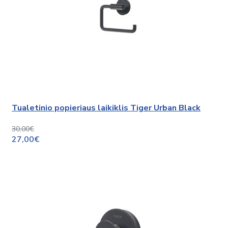
Tualetinio popieriaus laikiklis Tiger Urban Black
30,00€
27,00€