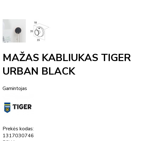
MAŽAS KABLIUKAS TIGER
URBAN BLACK
Gamintojas
Prekės kodas:
1317030746