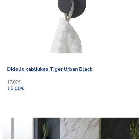
Didelis kabliukas Tiger Urban Black
17,00€
15,00€