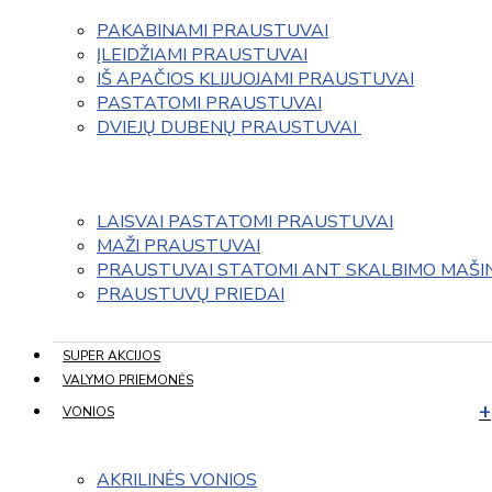
PAKABINAMI PRAUSTUVAI
ĮLEIDŽIAMI PRAUSTUVAI
IŠ APAČIOS KLIJUOJAMI PRAUSTUVAI
PASTATOMI PRAUSTUVAI
DVIEJŲ DUBENŲ PRAUSTUVAI 
LAISVAI PASTATOMI PRAUSTUVAI
MAŽI PRAUSTUVAI
PRAUSTUVAI STATOMI ANT SKALBIMO MAŠI
PRAUSTUVŲ PRIEDAI
SUPER AKCIJOS
VALYMO PRIEMONĖS
VONIOS
AKRILINĖS VONIOS