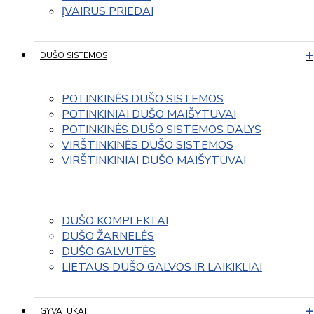
ĮVAIRUS PRIEDAI
DUŠO SISTEMOS
POTINKINĖS DUŠO SISTEMOS
POTINKINIAI DUŠO MAIŠYTUVAI
POTINKINĖS DUŠO SISTEMOS DALYS
VIRŠTINKINĖS DUŠO SISTEMOS
VIRŠTINKINIAI DUŠO MAIŠYTUVAI
DUŠO KOMPLEKTAI
DUŠO ŽARNELĖS
DUŠO GALVUTĖS
LIETAUS DUŠO GALVOS IR LAIKIKLIAI
GYVATUKAI