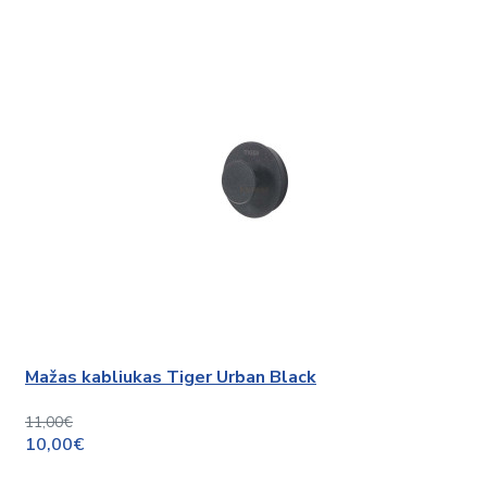
Mažas kabliukas Tiger Urban Black
11,00€
10,00€