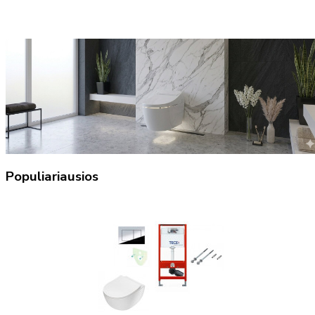
Populiariausios