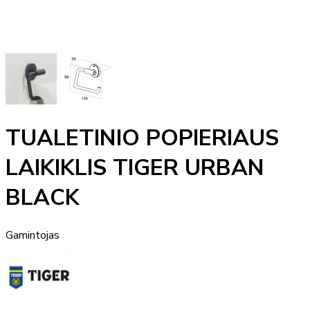
TUALETINIO POPIERIAUS
LAIKIKLIS TIGER URBAN
BLACK
Gamintojas