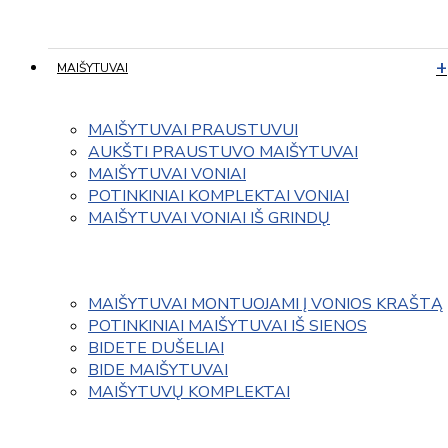
MAIŠYTUVAI
MAIŠYTUVAI PRAUSTUVUI
AUKŠTI PRAUSTUVO MAIŠYTUVAI
MAIŠYTUVAI VONIAI
POTINKINIAI KOMPLEKTAI VONIAI
MAIŠYTUVAI VONIAI IŠ GRINDŲ
MAIŠYTUVAI MONTUOJAMI Į VONIOS KRAŠTĄ
POTINKINIAI MAIŠYTUVAI IŠ SIENOS
BIDETE DUŠELIAI
BIDE MAIŠYTUVAI
MAIŠYTUVŲ KOMPLEKTAI