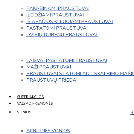
PAKABINAMI PRAUSTUVAI
ĮLEIDŽIAMI PRAUSTUVAI
IŠ APAČIOS KLIJUOJAMI PRAUSTUVAI
PASTATOMI PRAUSTUVAI
DVIEJŲ DUBENŲ PRAUSTUVAI 
LAISVAI PASTATOMI PRAUSTUVAI
MAŽI PRAUSTUVAI
PRAUSTUVAI STATOMI ANT SKALBIMO MAŠI
PRAUSTUVŲ PRIEDAI
SUPER AKCIJOS
VALYMO PRIEMONĖS
VONIOS
AKRILINĖS VONIOS