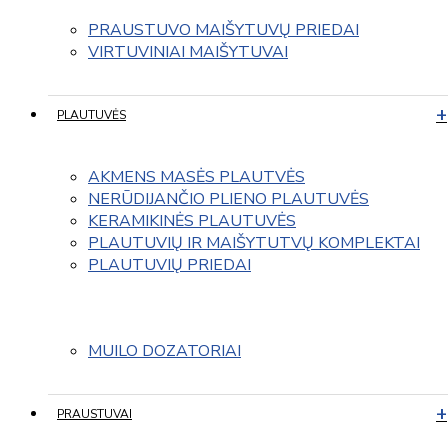
PRAUSTUVO MAIŠYTUVŲ PRIEDAI
VIRTUVINIAI MAIŠYTUVAI
PLAUTUVĖS
AKMENS MASĖS PLAUTVĖS
NERŪDIJANČIO PLIENO PLAUTUVĖS
KERAMIKINĖS PLAUTUVĖS
PLAUTUVIŲ IR MAIŠYTUTVŲ KOMPLEKTAI
PLAUTUVIŲ PRIEDAI
MUILO DOZATORIAI
PRAUSTUVAI