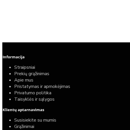
Informacija
Straipsniai
Prekių grąžinimas
Apie mus
Pristatymas ir apmokėjimas
Privatumo politika
Taisyklės ir sąlygos
Klientų aptarnavimas
Susisiekite su mumis
Grąžinimai