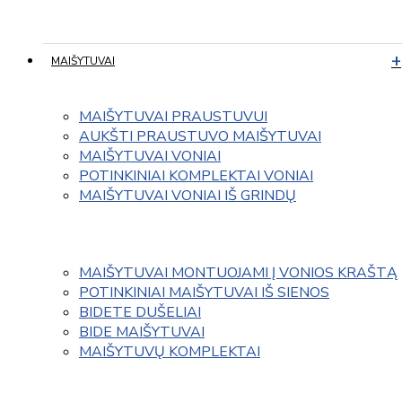
MAIŠYTUVAI
MAIŠYTUVAI PRAUSTUVUI
AUKŠTI PRAUSTUVO MAIŠYTUVAI
MAIŠYTUVAI VONIAI
POTINKINIAI KOMPLEKTAI VONIAI
MAIŠYTUVAI VONIAI IŠ GRINDŲ
MAIŠYTUVAI MONTUOJAMI Į VONIOS KRAŠTĄ
POTINKINIAI MAIŠYTUVAI IŠ SIENOS
BIDETE DUŠELIAI
BIDE MAIŠYTUVAI
MAIŠYTUVŲ KOMPLEKTAI