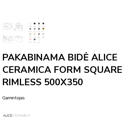
PAKABINAMA BIDĖ ALICE
CERAMICA FORM SQUARE
RIMLESS 500X350
Gamintojas