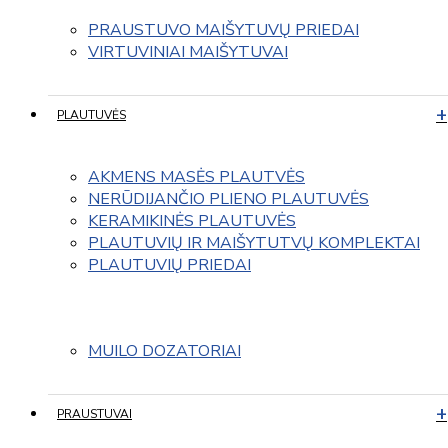
PRAUSTUVO MAIŠYTUVŲ PRIEDAI
VIRTUVINIAI MAIŠYTUVAI
PLAUTUVĖS
AKMENS MASĖS PLAUTVĖS
NERŪDIJANČIO PLIENO PLAUTUVĖS
KERAMIKINĖS PLAUTUVĖS
PLAUTUVIŲ IR MAIŠYTUTVŲ KOMPLEKTAI
PLAUTUVIŲ PRIEDAI
MUILO DOZATORIAI
PRAUSTUVAI