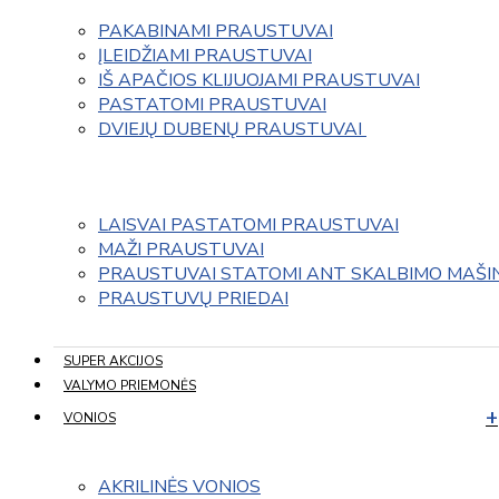
PAKABINAMI PRAUSTUVAI
ĮLEIDŽIAMI PRAUSTUVAI
IŠ APAČIOS KLIJUOJAMI PRAUSTUVAI
PASTATOMI PRAUSTUVAI
DVIEJŲ DUBENŲ PRAUSTUVAI 
LAISVAI PASTATOMI PRAUSTUVAI
MAŽI PRAUSTUVAI
PRAUSTUVAI STATOMI ANT SKALBIMO MAŠI
PRAUSTUVŲ PRIEDAI
SUPER AKCIJOS
VALYMO PRIEMONĖS
VONIOS
AKRILINĖS VONIOS