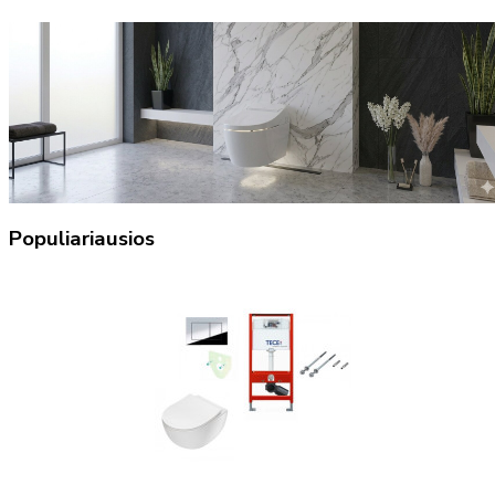
Populiariausios