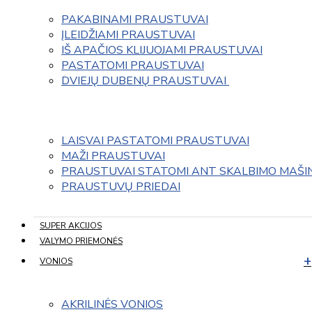
PAKABINAMI PRAUSTUVAI
ĮLEIDŽIAMI PRAUSTUVAI
IŠ APAČIOS KLIJUOJAMI PRAUSTUVAI
PASTATOMI PRAUSTUVAI
DVIEJŲ DUBENŲ PRAUSTUVAI 
LAISVAI PASTATOMI PRAUSTUVAI
MAŽI PRAUSTUVAI
PRAUSTUVAI STATOMI ANT SKALBIMO MAŠI
PRAUSTUVŲ PRIEDAI
SUPER AKCIJOS
VALYMO PRIEMONĖS
VONIOS
AKRILINĖS VONIOS