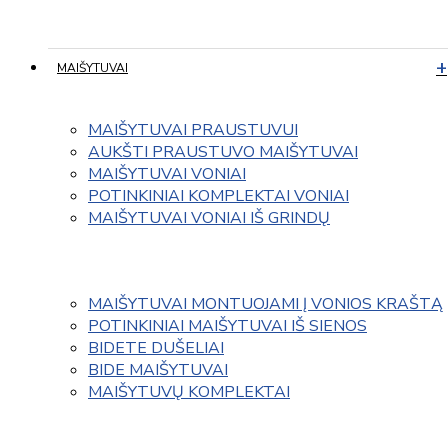
MAIŠYTUVAI
MAIŠYTUVAI PRAUSTUVUI
AUKŠTI PRAUSTUVO MAIŠYTUVAI
MAIŠYTUVAI VONIAI
POTINKINIAI KOMPLEKTAI VONIAI
MAIŠYTUVAI VONIAI IŠ GRINDŲ
MAIŠYTUVAI MONTUOJAMI Į VONIOS KRAŠTĄ
POTINKINIAI MAIŠYTUVAI IŠ SIENOS
BIDETE DUŠELIAI
BIDE MAIŠYTUVAI
MAIŠYTUVŲ KOMPLEKTAI