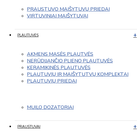
PRAUSTUVO MAIŠYTUVŲ PRIEDAI
VIRTUVINIAI MAIŠYTUVAI
PLAUTUVĖS
AKMENS MASĖS PLAUTVĖS
NERŪDIJANČIO PLIENO PLAUTUVĖS
KERAMIKINĖS PLAUTUVĖS
PLAUTUVIŲ IR MAIŠYTUTVŲ KOMPLEKTAI
PLAUTUVIŲ PRIEDAI
MUILO DOZATORIAI
PRAUSTUVAI