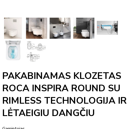
PAKABINAMAS KLOZETAS
ROCA INSPIRA ROUND SU
RIMLESS TECHNOLOGIJA IR
LĖTAEIGIU DANGČIU
Gamintojas