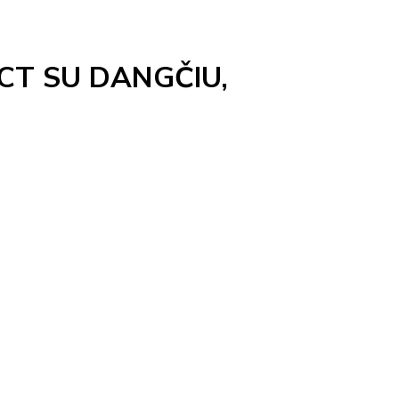
T SU DANGČIU,