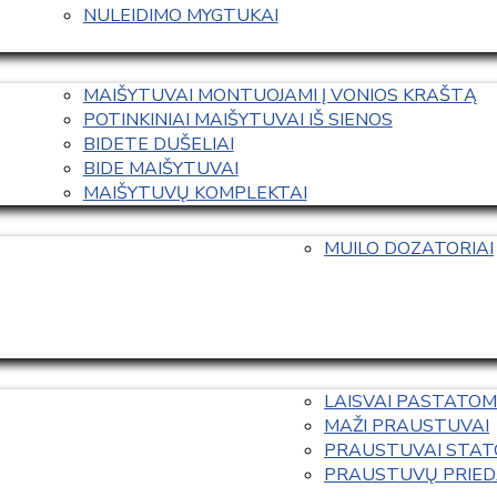
NULEIDIMO MYGTUKAI
MAIŠYTUVAI MONTUOJAMI Į VONIOS KRAŠTĄ
POTINKINIAI MAIŠYTUVAI IŠ SIENOS
BIDETE DUŠELIAI
BIDE MAIŠYTUVAI
MAIŠYTUVŲ KOMPLEKTAI
MUILO DOZATORIAI
LAISVAI PASTATOM
MAŽI PRAUSTUVAI
PRAUSTUVAI STAT
PRAUSTUVŲ PRIED