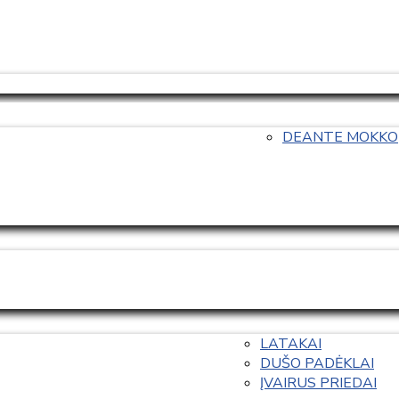
DEANTE MOKKO
LATAKAI
DUŠO PADĖKLAI
ĮVAIRUS PRIEDAI