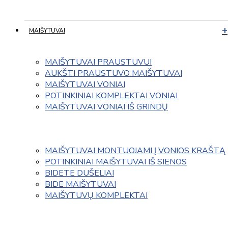
MAIŠYTUVAI
MAIŠYTUVAI PRAUSTUVUI
AUKŠTI PRAUSTUVO MAIŠYTUVAI
MAIŠYTUVAI VONIAI
POTINKINIAI KOMPLEKTAI VONIAI
MAIŠYTUVAI VONIAI IŠ GRINDŲ
MAIŠYTUVAI MONTUOJAMI Į VONIOS KRAŠTĄ
POTINKINIAI MAIŠYTUVAI IŠ SIENOS
BIDETE DUŠELIAI
BIDE MAIŠYTUVAI
MAIŠYTUVŲ KOMPLEKTAI