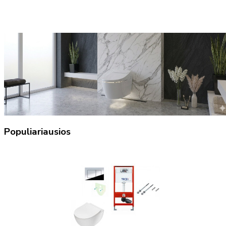
Populiariausios