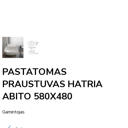
PASTATOMAS
PRAUSTUVAS HATRIA
ABITO 580X480
Gamintojas