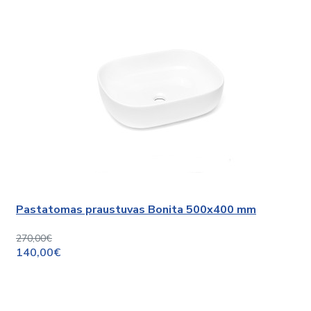
Pastatomas praustuvas Bonita 500x400 mm
270,00€
140,00€