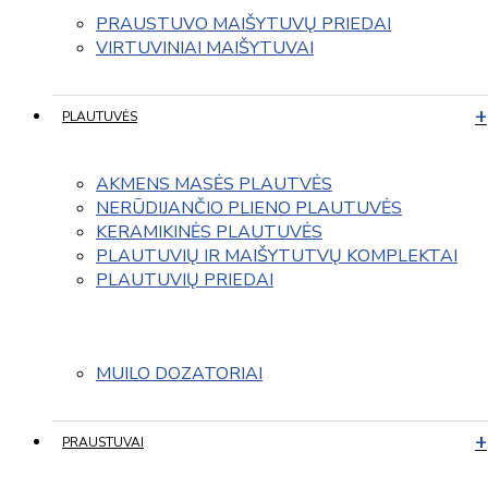
PRAUSTUVO MAIŠYTUVŲ PRIEDAI
VIRTUVINIAI MAIŠYTUVAI
PLAUTUVĖS
AKMENS MASĖS PLAUTVĖS
NERŪDIJANČIO PLIENO PLAUTUVĖS
KERAMIKINĖS PLAUTUVĖS
PLAUTUVIŲ IR MAIŠYTUTVŲ KOMPLEKTAI
PLAUTUVIŲ PRIEDAI
MUILO DOZATORIAI
PRAUSTUVAI