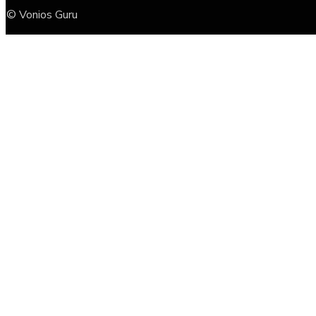
© Vonios Guru