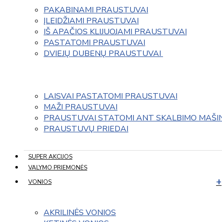
PAKABINAMI PRAUSTUVAI
ĮLEIDŽIAMI PRAUSTUVAI
IŠ APAČIOS KLIJUOJAMI PRAUSTUVAI
PASTATOMI PRAUSTUVAI
DVIEJŲ DUBENŲ PRAUSTUVAI 
LAISVAI PASTATOMI PRAUSTUVAI
MAŽI PRAUSTUVAI
PRAUSTUVAI STATOMI ANT SKALBIMO MAŠI
PRAUSTUVŲ PRIEDAI
SUPER AKCIJOS
VALYMO PRIEMONĖS
VONIOS
AKRILINĖS VONIOS