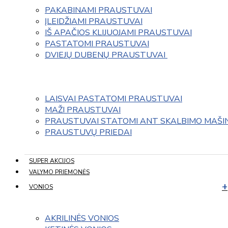
PAKABINAMI PRAUSTUVAI
ĮLEIDŽIAMI PRAUSTUVAI
IŠ APAČIOS KLIJUOJAMI PRAUSTUVAI
PASTATOMI PRAUSTUVAI
DVIEJŲ DUBENŲ PRAUSTUVAI 
LAISVAI PASTATOMI PRAUSTUVAI
MAŽI PRAUSTUVAI
PRAUSTUVAI STATOMI ANT SKALBIMO MAŠI
PRAUSTUVŲ PRIEDAI
SUPER AKCIJOS
VALYMO PRIEMONĖS
VONIOS
AKRILINĖS VONIOS