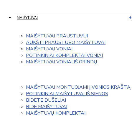
MAIŠYTUVAI
MAIŠYTUVAI PRAUSTUVUI
AUKŠTI PRAUSTUVO MAIŠYTUVAI
MAIŠYTUVAI VONIAI
POTINKINIAI KOMPLEKTAI VONIAI
MAIŠYTUVAI VONIAI IŠ GRINDŲ
MAIŠYTUVAI MONTUOJAMI Į VONIOS KRAŠTĄ
POTINKINIAI MAIŠYTUVAI IŠ SIENOS
BIDETE DUŠELIAI
BIDE MAIŠYTUVAI
MAIŠYTUVŲ KOMPLEKTAI