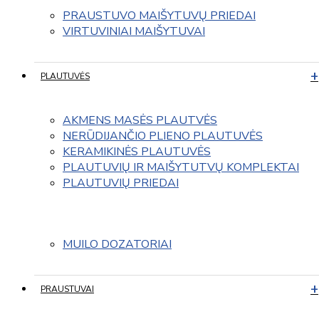
PRAUSTUVO MAIŠYTUVŲ PRIEDAI
VIRTUVINIAI MAIŠYTUVAI
PLAUTUVĖS
AKMENS MASĖS PLAUTVĖS
NERŪDIJANČIO PLIENO PLAUTUVĖS
KERAMIKINĖS PLAUTUVĖS
PLAUTUVIŲ IR MAIŠYTUTVŲ KOMPLEKTAI
PLAUTUVIŲ PRIEDAI
MUILO DOZATORIAI
PRAUSTUVAI