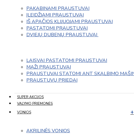
PAKABINAMI PRAUSTUVAI
ĮLEIDŽIAMI PRAUSTUVAI
IŠ APAČIOS KLIJUOJAMI PRAUSTUVAI
PASTATOMI PRAUSTUVAI
DVIEJŲ DUBENŲ PRAUSTUVAI 
LAISVAI PASTATOMI PRAUSTUVAI
MAŽI PRAUSTUVAI
PRAUSTUVAI STATOMI ANT SKALBIMO MAŠI
PRAUSTUVŲ PRIEDAI
SUPER AKCIJOS
VALYMO PRIEMONĖS
VONIOS
AKRILINĖS VONIOS