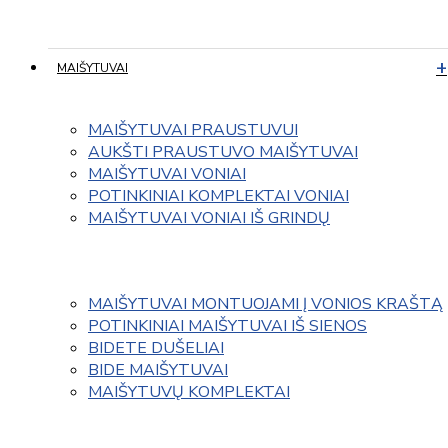
MAIŠYTUVAI
MAIŠYTUVAI PRAUSTUVUI
AUKŠTI PRAUSTUVO MAIŠYTUVAI
MAIŠYTUVAI VONIAI
POTINKINIAI KOMPLEKTAI VONIAI
MAIŠYTUVAI VONIAI IŠ GRINDŲ
MAIŠYTUVAI MONTUOJAMI Į VONIOS KRAŠTĄ
POTINKINIAI MAIŠYTUVAI IŠ SIENOS
BIDETE DUŠELIAI
BIDE MAIŠYTUVAI
MAIŠYTUVŲ KOMPLEKTAI