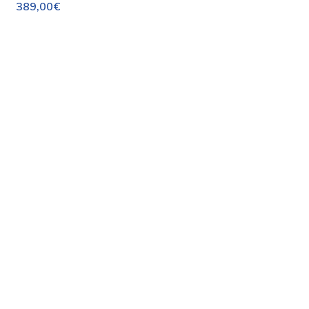
389,00€