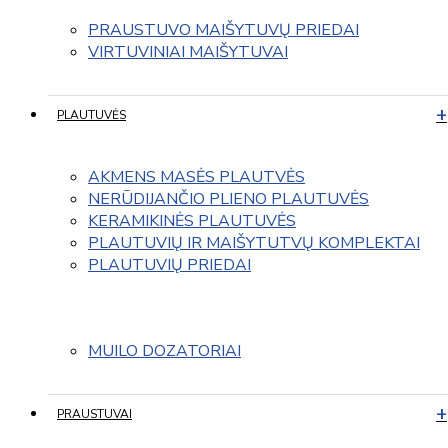
PRAUSTUVO MAIŠYTUVŲ PRIEDAI
VIRTUVINIAI MAIŠYTUVAI
PLAUTUVĖS
AKMENS MASĖS PLAUTVĖS
NERŪDIJANČIO PLIENO PLAUTUVĖS
KERAMIKINĖS PLAUTUVĖS
PLAUTUVIŲ IR MAIŠYTUTVŲ KOMPLEKTAI
PLAUTUVIŲ PRIEDAI
MUILO DOZATORIAI
PRAUSTUVAI