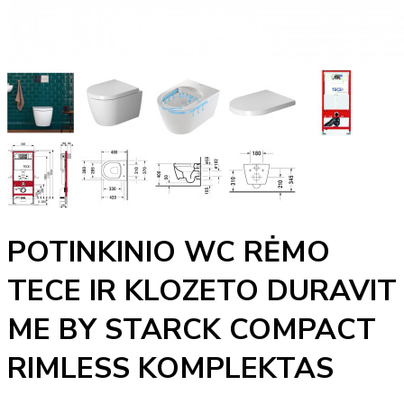
POTINKINIO WC RĖMO
TECE IR KLOZETO DURAVIT
ME BY STARCK COMPACT
RIMLESS KOMPLEKTAS