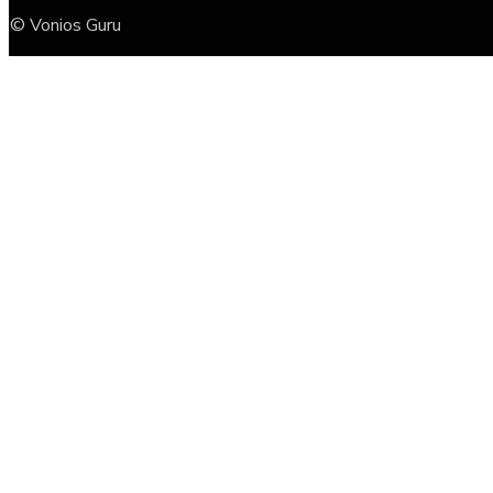
© Vonios Guru