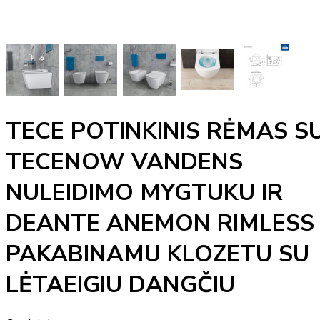
TECE POTINKINIS RĖMAS S
TECENOW VANDENS
NULEIDIMO MYGTUKU IR
DEANTE ANEMON RIMLESS
PAKABINAMU KLOZETU SU
LĖTAEIGIU DANGČIU