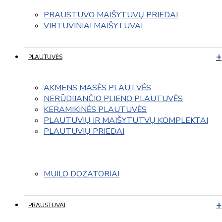
PRAUSTUVO MAIŠYTUVŲ PRIEDAI
VIRTUVINIAI MAIŠYTUVAI
PLAUTUVĖS
AKMENS MASĖS PLAUTVĖS
NERŪDIJANČIO PLIENO PLAUTUVĖS
KERAMIKINĖS PLAUTUVĖS
PLAUTUVIŲ IR MAIŠYTUTVŲ KOMPLEKTAI
PLAUTUVIŲ PRIEDAI
MUILO DOZATORIAI
PRAUSTUVAI