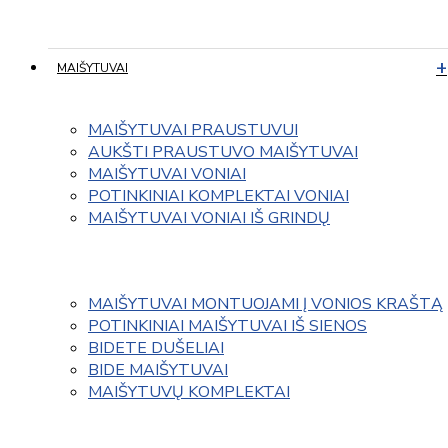
MAIŠYTUVAI
MAIŠYTUVAI PRAUSTUVUI
AUKŠTI PRAUSTUVO MAIŠYTUVAI
MAIŠYTUVAI VONIAI
POTINKINIAI KOMPLEKTAI VONIAI
MAIŠYTUVAI VONIAI IŠ GRINDŲ
MAIŠYTUVAI MONTUOJAMI Į VONIOS KRAŠTĄ
POTINKINIAI MAIŠYTUVAI IŠ SIENOS
BIDETE DUŠELIAI
BIDE MAIŠYTUVAI
MAIŠYTUVŲ KOMPLEKTAI