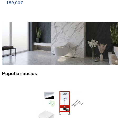
189,00€
Populiariausios