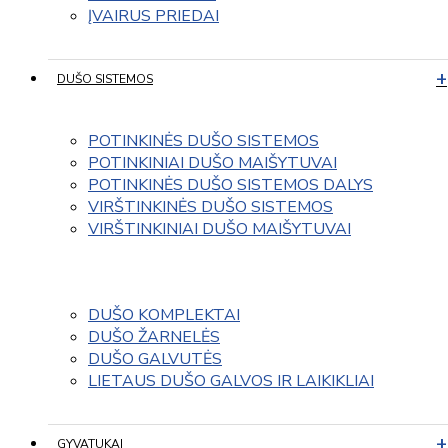
ĮVAIRUS PRIEDAI
DUŠO SISTEMOS
POTINKINĖS DUŠO SISTEMOS
POTINKINIAI DUŠO MAIŠYTUVAI
POTINKINĖS DUŠO SISTEMOS DALYS
VIRŠTINKINĖS DUŠO SISTEMOS
VIRŠTINKINIAI DUŠO MAIŠYTUVAI
DUŠO KOMPLEKTAI
DUŠO ŽARNELĖS
DUŠO GALVUTĖS
LIETAUS DUŠO GALVOS IR LAIKIKLIAI
GYVATUKAI