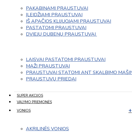
PAKABINAMI PRAUSTUVAI
ĮLEIDŽIAMI PRAUSTUVAI
IŠ APAČIOS KLIJUOJAMI PRAUSTUVAI
PASTATOMI PRAUSTUVAI
DVIEJŲ DUBENŲ PRAUSTUVAI 
LAISVAI PASTATOMI PRAUSTUVAI
MAŽI PRAUSTUVAI
PRAUSTUVAI STATOMI ANT SKALBIMO MAŠI
PRAUSTUVŲ PRIEDAI
SUPER AKCIJOS
VALYMO PRIEMONĖS
VONIOS
AKRILINĖS VONIOS