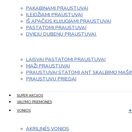
PAKABINAMI PRAUSTUVAI
ĮLEIDŽIAMI PRAUSTUVAI
IŠ APAČIOS KLIJUOJAMI PRAUSTUVAI
PASTATOMI PRAUSTUVAI
DVIEJŲ DUBENŲ PRAUSTUVAI 
LAISVAI PASTATOMI PRAUSTUVAI
MAŽI PRAUSTUVAI
PRAUSTUVAI STATOMI ANT SKALBIMO MAŠI
PRAUSTUVŲ PRIEDAI
SUPER AKCIJOS
VALYMO PRIEMONĖS
VONIOS
AKRILINĖS VONIOS