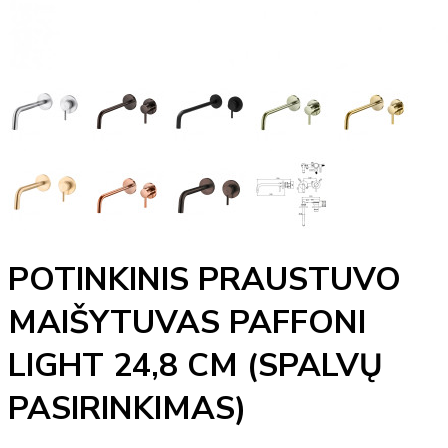
POTINKINIS PRAUSTUVO
MAIŠYTUVAS PAFFONI
LIGHT 24,8 CM (SPALVŲ
PASIRINKIMAS)