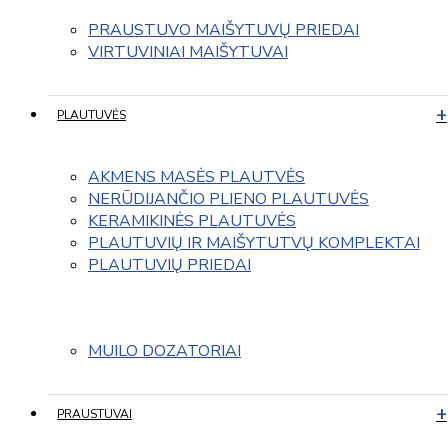
PRAUSTUVO MAIŠYTUVŲ PRIEDAI
VIRTUVINIAI MAIŠYTUVAI
PLAUTUVĖS
AKMENS MASĖS PLAUTVĖS
NERŪDIJANČIO PLIENO PLAUTUVĖS
KERAMIKINĖS PLAUTUVĖS
PLAUTUVIŲ IR MAIŠYTUTVŲ KOMPLEKTAI
PLAUTUVIŲ PRIEDAI
MUILO DOZATORIAI
PRAUSTUVAI