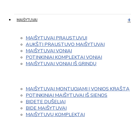
MAIŠYTUVAI
MAIŠYTUVAI PRAUSTUVUI
AUKŠTI PRAUSTUVO MAIŠYTUVAI
MAIŠYTUVAI VONIAI
POTINKINIAI KOMPLEKTAI VONIAI
MAIŠYTUVAI VONIAI IŠ GRINDŲ
MAIŠYTUVAI MONTUOJAMI Į VONIOS KRAŠTĄ
POTINKINIAI MAIŠYTUVAI IŠ SIENOS
BIDETE DUŠELIAI
BIDE MAIŠYTUVAI
MAIŠYTUVŲ KOMPLEKTAI