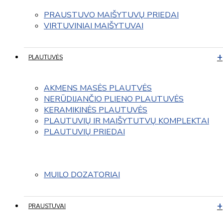
PRAUSTUVO MAIŠYTUVŲ PRIEDAI
VIRTUVINIAI MAIŠYTUVAI
PLAUTUVĖS
AKMENS MASĖS PLAUTVĖS
NERŪDIJANČIO PLIENO PLAUTUVĖS
KERAMIKINĖS PLAUTUVĖS
PLAUTUVIŲ IR MAIŠYTUTVŲ KOMPLEKTAI
PLAUTUVIŲ PRIEDAI
MUILO DOZATORIAI
PRAUSTUVAI