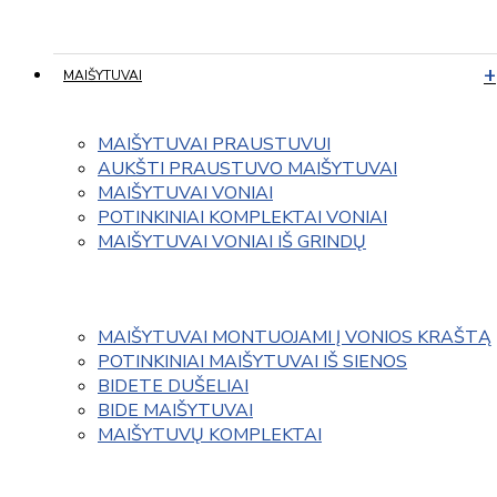
MAIŠYTUVAI
MAIŠYTUVAI PRAUSTUVUI
AUKŠTI PRAUSTUVO MAIŠYTUVAI
MAIŠYTUVAI VONIAI
POTINKINIAI KOMPLEKTAI VONIAI
MAIŠYTUVAI VONIAI IŠ GRINDŲ
MAIŠYTUVAI MONTUOJAMI Į VONIOS KRAŠTĄ
POTINKINIAI MAIŠYTUVAI IŠ SIENOS
BIDETE DUŠELIAI
BIDE MAIŠYTUVAI
MAIŠYTUVŲ KOMPLEKTAI