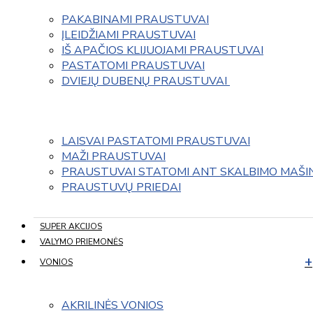
PAKABINAMI PRAUSTUVAI
ĮLEIDŽIAMI PRAUSTUVAI
IŠ APAČIOS KLIJUOJAMI PRAUSTUVAI
PASTATOMI PRAUSTUVAI
DVIEJŲ DUBENŲ PRAUSTUVAI 
LAISVAI PASTATOMI PRAUSTUVAI
MAŽI PRAUSTUVAI
PRAUSTUVAI STATOMI ANT SKALBIMO MAŠI
PRAUSTUVŲ PRIEDAI
SUPER AKCIJOS
VALYMO PRIEMONĖS
VONIOS
AKRILINĖS VONIOS