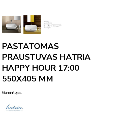
PASTATOMAS
PRAUSTUVAS HATRIA
HAPPY HOUR 17:00
550X405 MM
Gamintojas