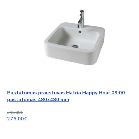
Pastatomas praustuvas Hatria Happy Hour 09:00
pastatomas 480x480 mm
345,00€
276,00€