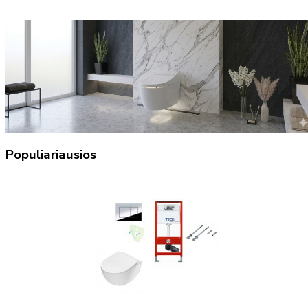
Populiariausios