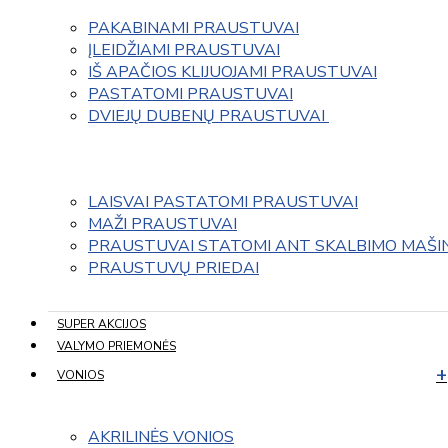
PAKABINAMI PRAUSTUVAI
ĮLEIDŽIAMI PRAUSTUVAI
IŠ APAČIOS KLIJUOJAMI PRAUSTUVAI
PASTATOMI PRAUSTUVAI
DVIEJŲ DUBENŲ PRAUSTUVAI 
LAISVAI PASTATOMI PRAUSTUVAI
MAŽI PRAUSTUVAI
PRAUSTUVAI STATOMI ANT SKALBIMO MAŠI
PRAUSTUVŲ PRIEDAI
SUPER AKCIJOS
VALYMO PRIEMONĖS
VONIOS
AKRILINĖS VONIOS