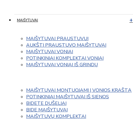
MAIŠYTUVAI
MAIŠYTUVAI PRAUSTUVUI
AUKŠTI PRAUSTUVO MAIŠYTUVAI
MAIŠYTUVAI VONIAI
POTINKINIAI KOMPLEKTAI VONIAI
MAIŠYTUVAI VONIAI IŠ GRINDŲ
MAIŠYTUVAI MONTUOJAMI Į VONIOS KRAŠTĄ
POTINKINIAI MAIŠYTUVAI IŠ SIENOS
BIDETE DUŠELIAI
BIDE MAIŠYTUVAI
MAIŠYTUVŲ KOMPLEKTAI