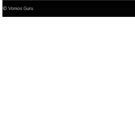
© Vonios Guru