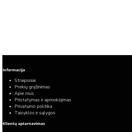
Informacija
Straipsniai
Prekių grąžinimas
Apie mus
Pristatymas ir apmokėjimas
Privatumo politika
Taisyklės ir sąlygos
Klientų aptarnavimas