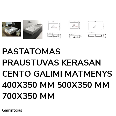
PASTATOMAS
PRAUSTUVAS KERASAN
CENTO GALIMI MATMENYS
400X350 MM 500X350 MM
700X350 MM
Gamintojas