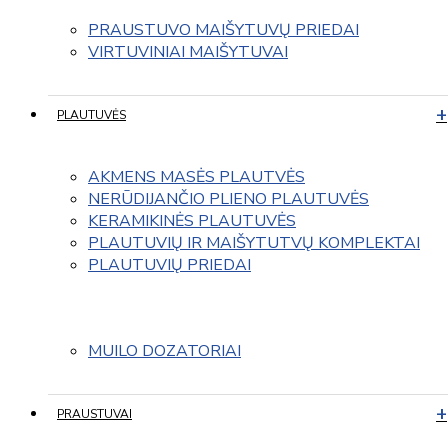
PRAUSTUVO MAIŠYTUVŲ PRIEDAI
VIRTUVINIAI MAIŠYTUVAI
PLAUTUVĖS
AKMENS MASĖS PLAUTVĖS
NERŪDIJANČIO PLIENO PLAUTUVĖS
KERAMIKINĖS PLAUTUVĖS
PLAUTUVIŲ IR MAIŠYTUTVŲ KOMPLEKTAI
PLAUTUVIŲ PRIEDAI
MUILO DOZATORIAI
PRAUSTUVAI