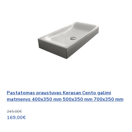
Pastatomas praustuvas Kerasan Cento galimi
matmenys 400x350 mm 500x350 mm 700x350 mm
245,00€
169,00€