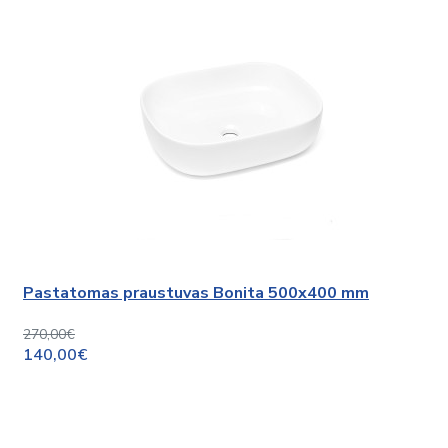
Pastatomas praustuvas Bonita 500x400 mm
270,00€
140,00€