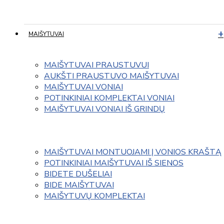
MAIŠYTUVAI
MAIŠYTUVAI PRAUSTUVUI
AUKŠTI PRAUSTUVO MAIŠYTUVAI
MAIŠYTUVAI VONIAI
POTINKINIAI KOMPLEKTAI VONIAI
MAIŠYTUVAI VONIAI IŠ GRINDŲ
MAIŠYTUVAI MONTUOJAMI Į VONIOS KRAŠTĄ
POTINKINIAI MAIŠYTUVAI IŠ SIENOS
BIDETE DUŠELIAI
BIDE MAIŠYTUVAI
MAIŠYTUVŲ KOMPLEKTAI