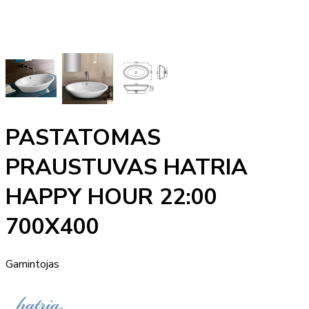
PASTATOMAS
PRAUSTUVAS HATRIA
HAPPY HOUR 22:00
700X400
Gamintojas