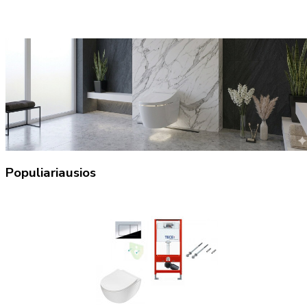
Populiariausios