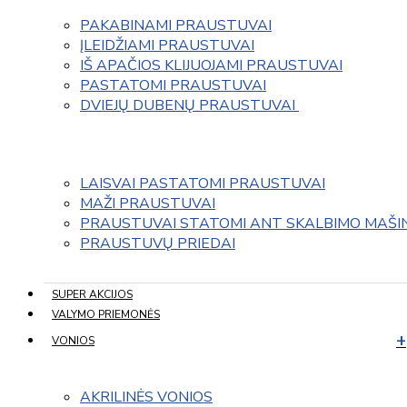
PAKABINAMI PRAUSTUVAI
ĮLEIDŽIAMI PRAUSTUVAI
IŠ APAČIOS KLIJUOJAMI PRAUSTUVAI
PASTATOMI PRAUSTUVAI
DVIEJŲ DUBENŲ PRAUSTUVAI 
LAISVAI PASTATOMI PRAUSTUVAI
MAŽI PRAUSTUVAI
PRAUSTUVAI STATOMI ANT SKALBIMO MAŠI
PRAUSTUVŲ PRIEDAI
SUPER AKCIJOS
VALYMO PRIEMONĖS
VONIOS
AKRILINĖS VONIOS