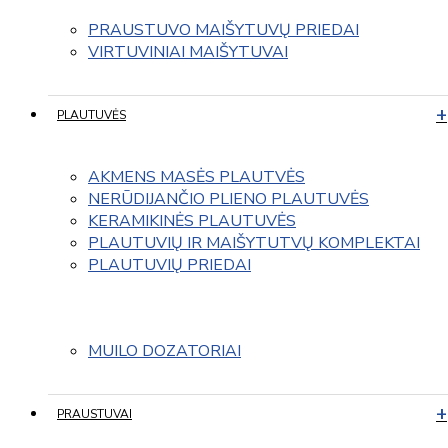
PRAUSTUVO MAIŠYTUVŲ PRIEDAI
VIRTUVINIAI MAIŠYTUVAI
PLAUTUVĖS
AKMENS MASĖS PLAUTVĖS
NERŪDIJANČIO PLIENO PLAUTUVĖS
KERAMIKINĖS PLAUTUVĖS
PLAUTUVIŲ IR MAIŠYTUTVŲ KOMPLEKTAI
PLAUTUVIŲ PRIEDAI
MUILO DOZATORIAI
PRAUSTUVAI