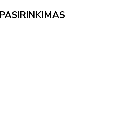
PASIRINKIMAS