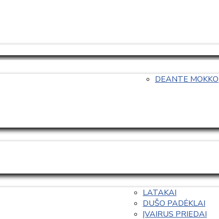
DEANTE MOKKO
LATAKAI
DUŠO PADĖKLAI
ĮVAIRUS PRIEDAI