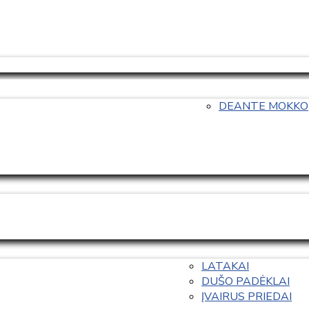
DEANTE MOKKO
LATAKAI
DUŠO PADĖKLAI
ĮVAIRUS PRIEDAI