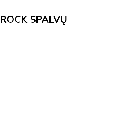
 ROCK SPALVŲ