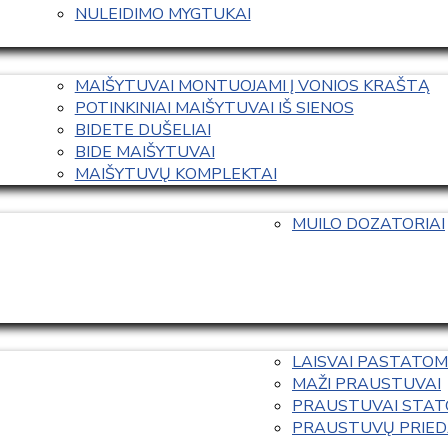
NULEIDIMO MYGTUKAI
MAIŠYTUVAI MONTUOJAMI Į VONIOS KRAŠTĄ
POTINKINIAI MAIŠYTUVAI IŠ SIENOS
BIDETE DUŠELIAI
BIDE MAIŠYTUVAI
MAIŠYTUVŲ KOMPLEKTAI
MUILO DOZATORIAI
LAISVAI PASTATOM
MAŽI PRAUSTUVAI
PRAUSTUVAI STAT
PRAUSTUVŲ PRIED