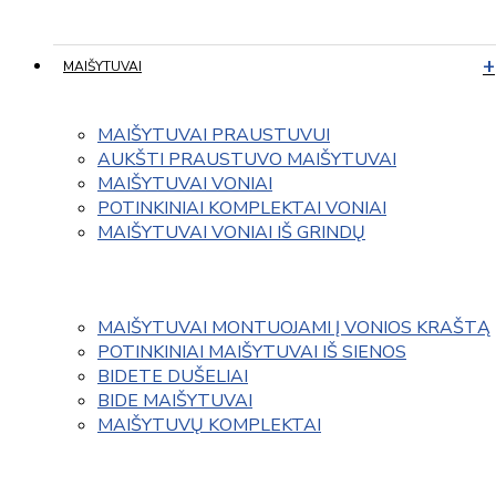
MAIŠYTUVAI
MAIŠYTUVAI PRAUSTUVUI
AUKŠTI PRAUSTUVO MAIŠYTUVAI
MAIŠYTUVAI VONIAI
POTINKINIAI KOMPLEKTAI VONIAI
MAIŠYTUVAI VONIAI IŠ GRINDŲ
MAIŠYTUVAI MONTUOJAMI Į VONIOS KRAŠTĄ
POTINKINIAI MAIŠYTUVAI IŠ SIENOS
BIDETE DUŠELIAI
BIDE MAIŠYTUVAI
MAIŠYTUVŲ KOMPLEKTAI