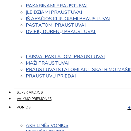
PAKABINAMI PRAUSTUVAI
ĮLEIDŽIAMI PRAUSTUVAI
IŠ APAČIOS KLIJUOJAMI PRAUSTUVAI
PASTATOMI PRAUSTUVAI
DVIEJŲ DUBENŲ PRAUSTUVAI 
LAISVAI PASTATOMI PRAUSTUVAI
MAŽI PRAUSTUVAI
PRAUSTUVAI STATOMI ANT SKALBIMO MAŠI
PRAUSTUVŲ PRIEDAI
SUPER AKCIJOS
VALYMO PRIEMONĖS
VONIOS
AKRILINĖS VONIOS