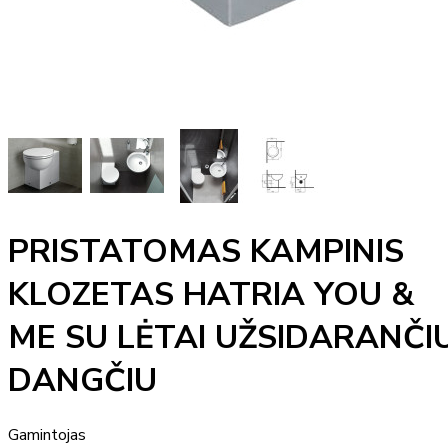
PRISTATOMAS KAMPINIS
KLOZETAS HATRIA YOU &
ME SU LĖTAI UŽSIDARANČI
DANGČIU
Gamintojas