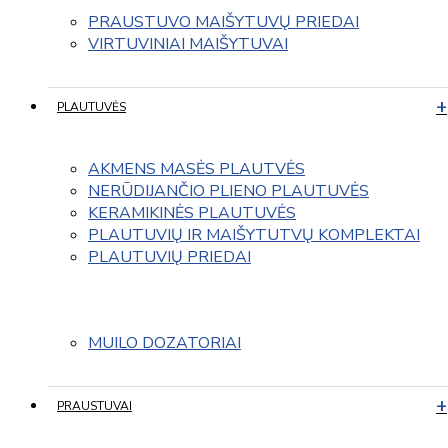
PRAUSTUVO MAIŠYTUVŲ PRIEDAI
VIRTUVINIAI MAIŠYTUVAI
PLAUTUVĖS
AKMENS MASĖS PLAUTVĖS
NERŪDIJANČIO PLIENO PLAUTUVĖS
KERAMIKINĖS PLAUTUVĖS
PLAUTUVIŲ IR MAIŠYTUTVŲ KOMPLEKTAI
PLAUTUVIŲ PRIEDAI
MUILO DOZATORIAI
PRAUSTUVAI