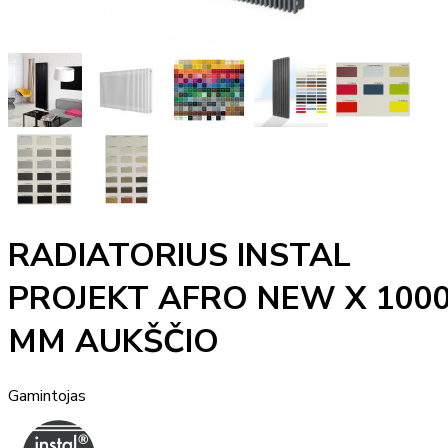
RADIATORIUS INSTAL
PROJEKT AFRO NEW X 100
MM AUKŠČIO
Gamintojas