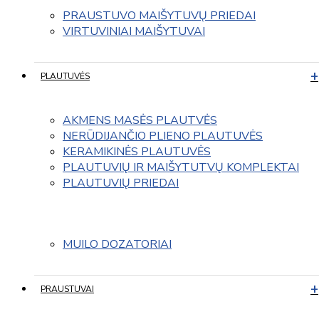
PRAUSTUVO MAIŠYTUVŲ PRIEDAI
VIRTUVINIAI MAIŠYTUVAI
PLAUTUVĖS
AKMENS MASĖS PLAUTVĖS
NERŪDIJANČIO PLIENO PLAUTUVĖS
KERAMIKINĖS PLAUTUVĖS
PLAUTUVIŲ IR MAIŠYTUTVŲ KOMPLEKTAI
PLAUTUVIŲ PRIEDAI
MUILO DOZATORIAI
PRAUSTUVAI