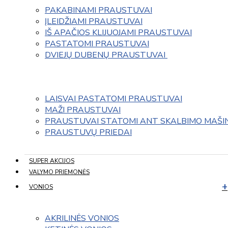
PAKABINAMI PRAUSTUVAI
ĮLEIDŽIAMI PRAUSTUVAI
IŠ APAČIOS KLIJUOJAMI PRAUSTUVAI
PASTATOMI PRAUSTUVAI
DVIEJŲ DUBENŲ PRAUSTUVAI 
LAISVAI PASTATOMI PRAUSTUVAI
MAŽI PRAUSTUVAI
PRAUSTUVAI STATOMI ANT SKALBIMO MAŠI
PRAUSTUVŲ PRIEDAI
SUPER AKCIJOS
VALYMO PRIEMONĖS
VONIOS
AKRILINĖS VONIOS