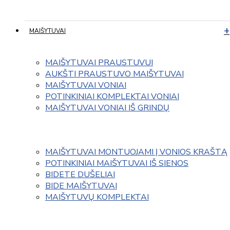
MAIŠYTUVAI
MAIŠYTUVAI PRAUSTUVUI
AUKŠTI PRAUSTUVO MAIŠYTUVAI
MAIŠYTUVAI VONIAI
POTINKINIAI KOMPLEKTAI VONIAI
MAIŠYTUVAI VONIAI IŠ GRINDŲ
MAIŠYTUVAI MONTUOJAMI Į VONIOS KRAŠTĄ
POTINKINIAI MAIŠYTUVAI IŠ SIENOS
BIDETE DUŠELIAI
BIDE MAIŠYTUVAI
MAIŠYTUVŲ KOMPLEKTAI