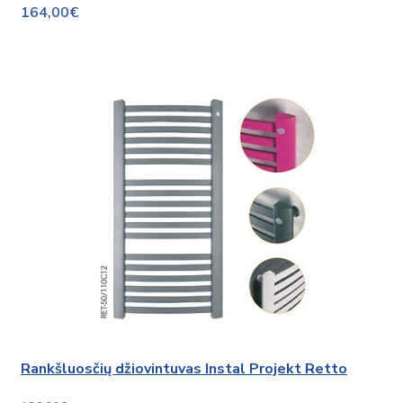
164,00€
Rankšluosčių džiovintuvas Instal Projekt Retto