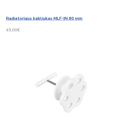
Radiatoriaus kabliukas MLF-IN 80 mm
45,00€