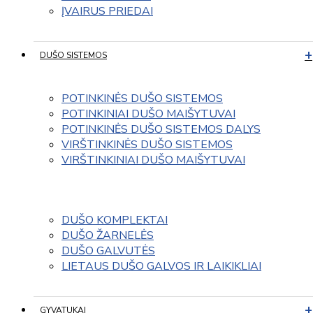
ĮVAIRUS PRIEDAI
DUŠO SISTEMOS
POTINKINĖS DUŠO SISTEMOS
POTINKINIAI DUŠO MAIŠYTUVAI
POTINKINĖS DUŠO SISTEMOS DALYS
VIRŠTINKINĖS DUŠO SISTEMOS
VIRŠTINKINIAI DUŠO MAIŠYTUVAI
DUŠO KOMPLEKTAI
DUŠO ŽARNELĖS
DUŠO GALVUTĖS
LIETAUS DUŠO GALVOS IR LAIKIKLIAI
GYVATUKAI