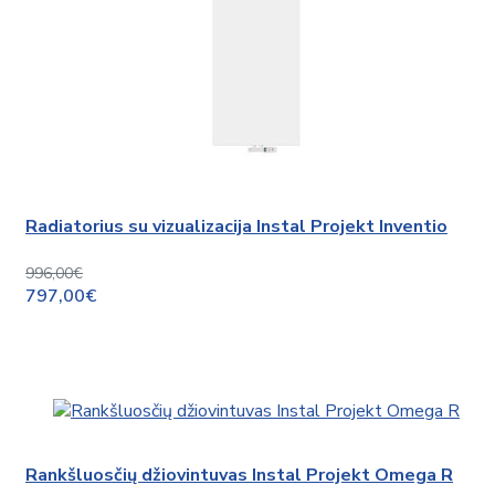
Radiatorius su vizualizacija Instal Projekt Inventio
996,00€
797,00€
Rankšluosčių džiovintuvas Instal Projekt Omega R