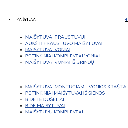
MAIŠYTUVAI
MAIŠYTUVAI PRAUSTUVUI
AUKŠTI PRAUSTUVO MAIŠYTUVAI
MAIŠYTUVAI VONIAI
POTINKINIAI KOMPLEKTAI VONIAI
MAIŠYTUVAI VONIAI IŠ GRINDŲ
MAIŠYTUVAI MONTUOJAMI Į VONIOS KRAŠTĄ
POTINKINIAI MAIŠYTUVAI IŠ SIENOS
BIDETE DUŠELIAI
BIDE MAIŠYTUVAI
MAIŠYTUVŲ KOMPLEKTAI