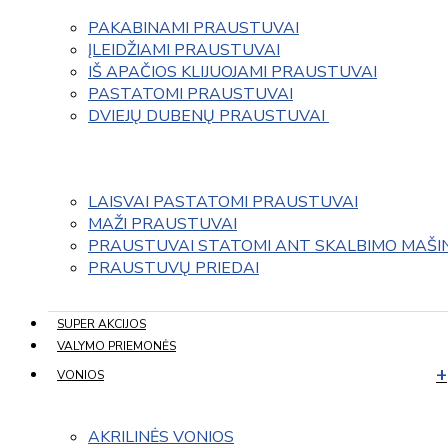
PAKABINAMI PRAUSTUVAI
ĮLEIDŽIAMI PRAUSTUVAI
IŠ APAČIOS KLIJUOJAMI PRAUSTUVAI
PASTATOMI PRAUSTUVAI
DVIEJŲ DUBENŲ PRAUSTUVAI 
LAISVAI PASTATOMI PRAUSTUVAI
MAŽI PRAUSTUVAI
PRAUSTUVAI STATOMI ANT SKALBIMO MAŠI
PRAUSTUVŲ PRIEDAI
SUPER AKCIJOS
VALYMO PRIEMONĖS
VONIOS
AKRILINĖS VONIOS