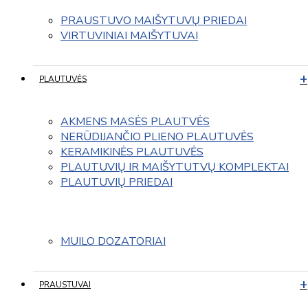
PRAUSTUVO MAIŠYTUVŲ PRIEDAI
VIRTUVINIAI MAIŠYTUVAI
PLAUTUVĖS
AKMENS MASĖS PLAUTVĖS
NERŪDIJANČIO PLIENO PLAUTUVĖS
KERAMIKINĖS PLAUTUVĖS
PLAUTUVIŲ IR MAIŠYTUTVŲ KOMPLEKTAI
PLAUTUVIŲ PRIEDAI
MUILO DOZATORIAI
PRAUSTUVAI