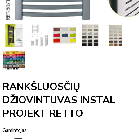
RANKŠLUOSČIŲ
DŽIOVINTUVAS INSTAL
PROJEKT RETTO
Gamintojas