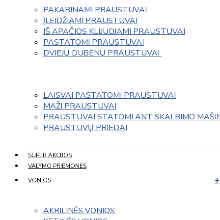
PAKABINAMI PRAUSTUVAI
ĮLEIDŽIAMI PRAUSTUVAI
IŠ APAČIOS KLIJUOJAMI PRAUSTUVAI
PASTATOMI PRAUSTUVAI
DVIEJŲ DUBENŲ PRAUSTUVAI 
LAISVAI PASTATOMI PRAUSTUVAI
MAŽI PRAUSTUVAI
PRAUSTUVAI STATOMI ANT SKALBIMO MAŠI
PRAUSTUVŲ PRIEDAI
SUPER AKCIJOS
VALYMO PRIEMONĖS
VONIOS
AKRILINĖS VONIOS