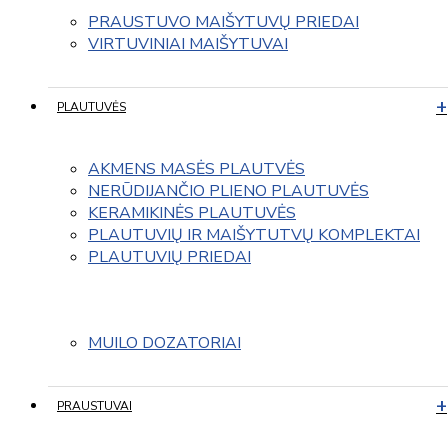
PRAUSTUVO MAIŠYTUVŲ PRIEDAI
VIRTUVINIAI MAIŠYTUVAI
PLAUTUVĖS
AKMENS MASĖS PLAUTVĖS
NERŪDIJANČIO PLIENO PLAUTUVĖS
KERAMIKINĖS PLAUTUVĖS
PLAUTUVIŲ IR MAIŠYTUTVŲ KOMPLEKTAI
PLAUTUVIŲ PRIEDAI
MUILO DOZATORIAI
PRAUSTUVAI