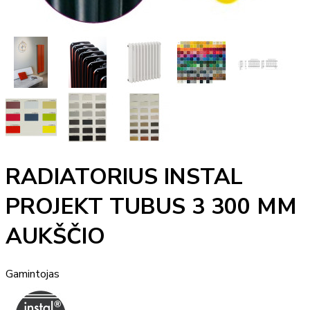
RADIATORIUS INSTAL
PROJEKT TUBUS 3 300 MM
AUKŠČIO
Gamintojas