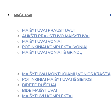
MAIŠYTUVAI
MAIŠYTUVAI PRAUSTUVUI
AUKŠTI PRAUSTUVO MAIŠYTUVAI
MAIŠYTUVAI VONIAI
POTINKINIAI KOMPLEKTAI VONIAI
MAIŠYTUVAI VONIAI IŠ GRINDŲ
MAIŠYTUVAI MONTUOJAMI Į VONIOS KRAŠTĄ
POTINKINIAI MAIŠYTUVAI IŠ SIENOS
BIDETE DUŠELIAI
BIDE MAIŠYTUVAI
MAIŠYTUVŲ KOMPLEKTAI