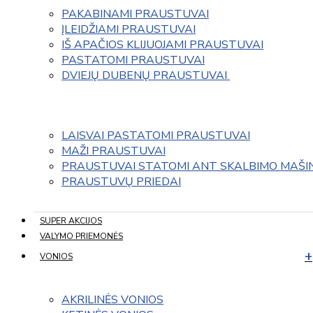
PAKABINAMI PRAUSTUVAI
ĮLEIDŽIAMI PRAUSTUVAI
IŠ APAČIOS KLIJUOJAMI PRAUSTUVAI
PASTATOMI PRAUSTUVAI
DVIEJŲ DUBENŲ PRAUSTUVAI 
LAISVAI PASTATOMI PRAUSTUVAI
MAŽI PRAUSTUVAI
PRAUSTUVAI STATOMI ANT SKALBIMO MAŠI
PRAUSTUVŲ PRIEDAI
SUPER AKCIJOS
VALYMO PRIEMONĖS
VONIOS
AKRILINĖS VONIOS