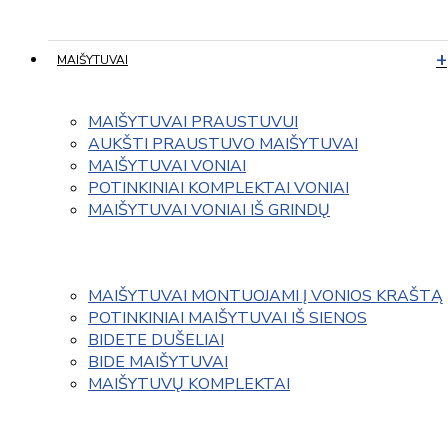
MAIŠYTUVAI
MAIŠYTUVAI PRAUSTUVUI
AUKŠTI PRAUSTUVO MAIŠYTUVAI
MAIŠYTUVAI VONIAI
POTINKINIAI KOMPLEKTAI VONIAI
MAIŠYTUVAI VONIAI IŠ GRINDŲ
MAIŠYTUVAI MONTUOJAMI Į VONIOS KRAŠTĄ
POTINKINIAI MAIŠYTUVAI IŠ SIENOS
BIDETE DUŠELIAI
BIDE MAIŠYTUVAI
MAIŠYTUVŲ KOMPLEKTAI