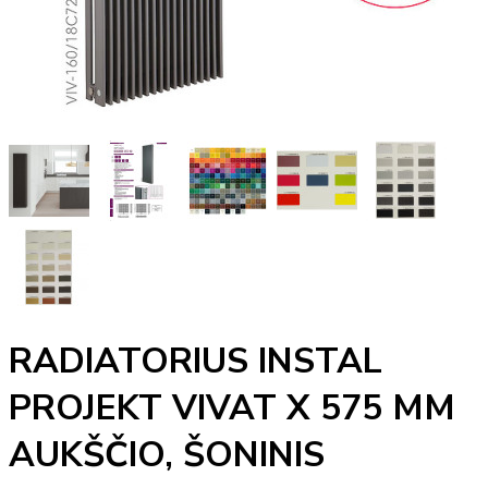
RADIATORIUS INSTAL
PROJEKT VIVAT X 575 MM
AUKŠČIO, ŠONINIS