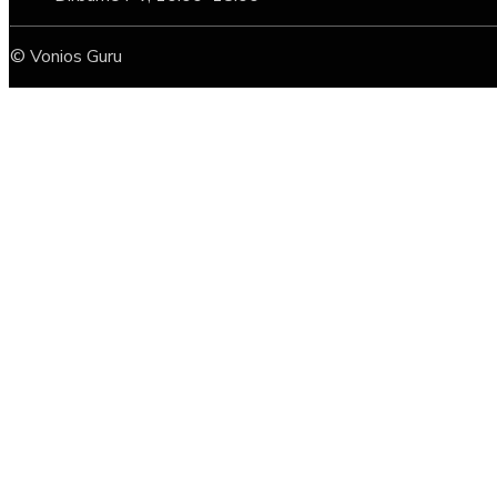
© Vonios Guru