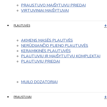
PRAUSTUVO MAIŠYTUVŲ PRIEDAI
VIRTUVINIAI MAIŠYTUVAI
PLAUTUVĖS
AKMENS MASĖS PLAUTVĖS
NERŪDIJANČIO PLIENO PLAUTUVĖS
KERAMIKINĖS PLAUTUVĖS
PLAUTUVIŲ IR MAIŠYTUTVŲ KOMPLEKTAI
PLAUTUVIŲ PRIEDAI
MUILO DOZATORIAI
PRAUSTUVAI